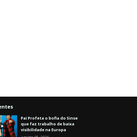
entes
Pai Profeta o bofia do Sinse
que faz trabalho de baixa
visibilidade na Europa