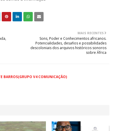
MAIS RECENTES
ada,
Sons, Poder e Conhecimentos africanos.
Potencialidades, desafios e possibilidades
descoloniais dos arquivos históricos sonoros
sobre África
TE BARROS(GRUPO V4 COMUNICAÇÃO)