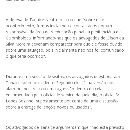
A defesa de Tanaice Neutro relatou que "sobre este
acontecimento, fomos inicialmente contactados por um
responsável da área de reeducação penal da penitenciária de
Calomboloca, informando-nos que os advogados de Gilson da
Silva Moreira deveriam comparecer para que ele fosse ouvido
sobre uma situação, pois inicialmente não nos foi comunicado
o que teria ocorrido".
Durante uma sessão de visitas, os advogados questionaram
Tanaice sobre o incidente. Segundo eles, "sua versão nos
alarmou, pois relatou uma agressão dentro da cela,
encomendada pelo oficial de serviço daquele dia, o oficial Sr.
Lopes Sozinho, supostamente por conta de uma discussão
sobre a entrega de lençóis novos ou usados".
Os advogados de Tanaice argumentam que "não está previsto