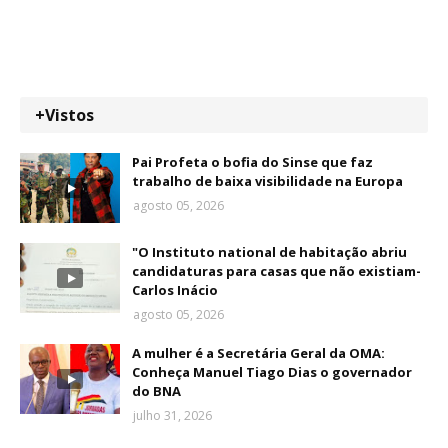
+Vistos
Pai Profeta o bofia do Sinse que faz
trabalho de baixa visibilidade na Europa
agosto 05, 2026
"O Instituto national de habitação abriu
candidaturas para casas que não existiam-
Carlos Inácio
agosto 05, 2026
A mulher é a Secretária Geral da OMA:
Conheça Manuel Tiago Dias o governador
do BNA
julho 31, 2026