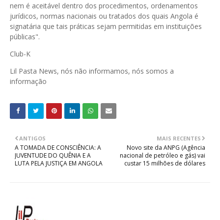
nem é aceitável dentro dos procedimentos, ordenamentos
jurídicos, normas nacionais ou tratados dos quais Angola é
signatária que tais práticas sejam permitidas em instituições
públicas".
Club-K
Lil Pasta News, nós não informamos, nós somos a
informação
ANTIGOS
MAIS RECENTES
A TOMADA DE CONSCIÊNCIA: A
Novo site da ANPG (Agência
JUVENTUDE DO QUÊNIA E A
nacional de petróleo e gás) vai
LUTA PELA JUSTIÇA EM ANGOLA
custar 15 milhões de dólares