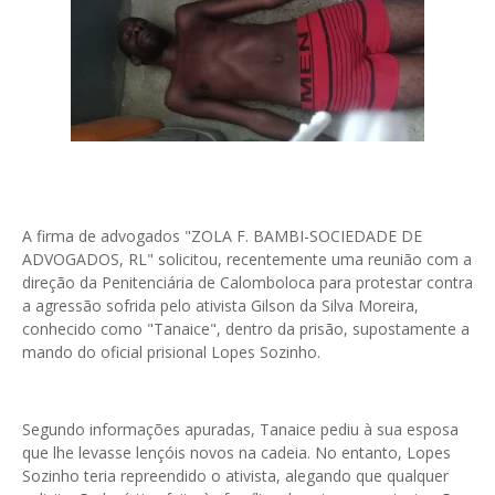
A firma de advogados "ZOLA F. BAMBI-SOCIEDADE DE
ADVOGADOS, RL" solicitou, recentemente uma reunião com a
direção da Penitenciária de Calomboloca para protestar contra
a agressão sofrida pelo ativista Gilson da Silva Moreira,
conhecido como "Tanaice", dentro da prisão, supostamente a
mando do oficial prisional Lopes Sozinho.
Segundo informações apuradas, Tanaice pediu à sua esposa
que lhe levasse lençóis novos na cadeia. No entanto, Lopes
Sozinho teria repreendido o ativista, alegando que qualquer