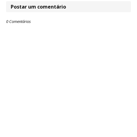
Postar um comentário
0 Comentários