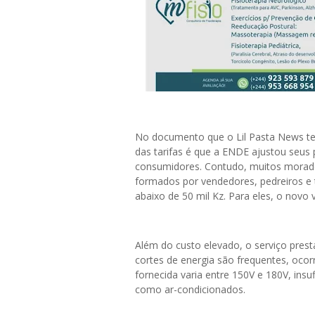
No documento que o Lil Pasta News te
das tarifas é que a ENDE ajustou seus
consumidores. Contudo, muitos morad
formados por vendedores, pedreiros e 
abaixo de 50 mil Kz. Para eles, o novo v
Além do custo elevado, o serviço pre
cortes de energia são frequentes, ocor
fornecida varia entre 150V e 180V, ins
como ar-condicionados.