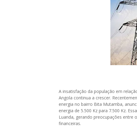
A insatisfação da população em relação
Angola continua a crescer. Recentemen
energia no bairro Bita Mutamba, anunc
energia de 5.500 Kz para 7.500 Kz. Ess
Luanda, gerando preocupações entre o
financeiras.