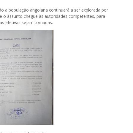
ndo a população angolana continuará a ser explorada por
ue o assunto chegue às autoridades competentes, para
as efetivas sejam tomadas.