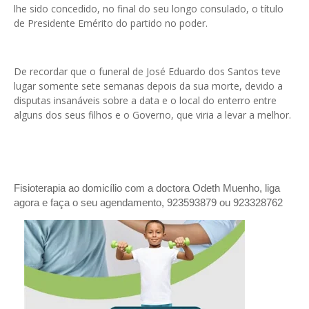
lhe sido concedido, no final do seu longo consulado, o título
de Presidente Emérito do partido no poder.
De recordar que o funeral de José Eduardo dos Santos teve
lugar somente sete semanas depois da sua morte, devido a
disputas insanáveis sobre a data e o local do enterro entre
alguns dos seus filhos e o Governo, que viria a levar a melhor.
Fisioterapia ao domicílio com a doctora Odeth
Muenho, liga
agora e faça o seu agendamento, 923593879 ou 923328762