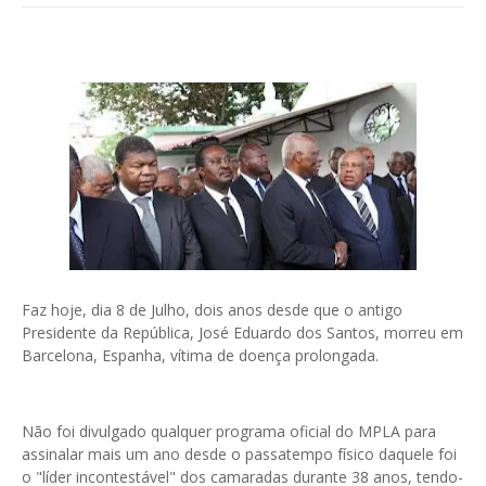
Faz hoje, dia 8 de Julho, dois anos desde que o antigo
Presidente da República, José Eduardo dos Santos, morreu em
Barcelona, Espanha, vítima de doença prolongada.
Não foi divulgado qualquer programa oficial do MPLA para
assinalar mais um ano desde o passatempo físico daquele foi
o "líder incontestável" dos camaradas durante 38 anos, tendo-