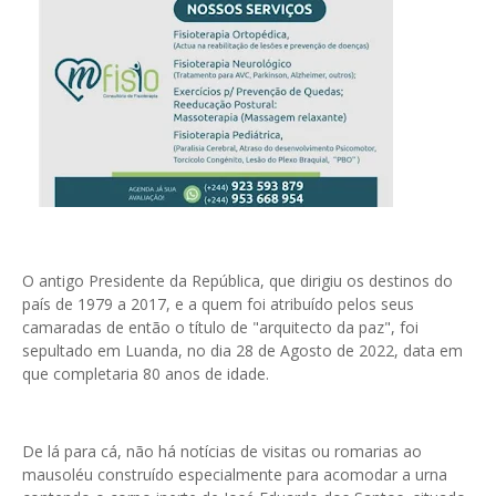
O antigo Presidente da República, que dirigiu os destinos do
país de 1979 a 2017, e a quem foi atribuído pelos seus
camaradas de então o título de "arquitecto da paz", foi
sepultado em Luanda, no dia 28 de Agosto de 2022, data em
que completaria 80 anos de idade.
De lá para cá, não há notícias de visitas ou romarias ao
mausoléu construído especialmente para acomodar a urna