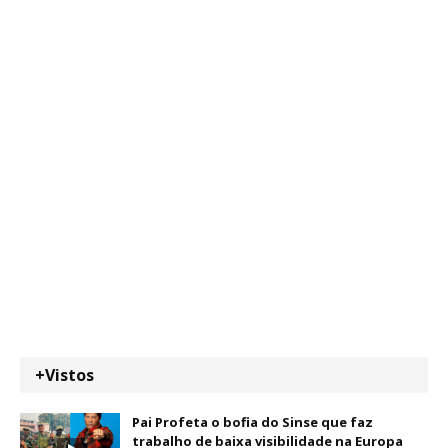
+Vistos
Pai Profeta o bofia do Sinse que faz
trabalho de baixa visibilidade na Europa