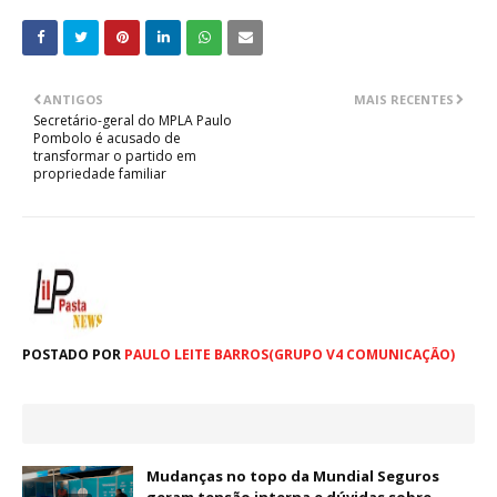
ANTIGOS
MAIS RECENTES
Secretário-geral do MPLA Paulo
Pombolo é acusado de
transformar o partido em
propriedade familiar
POSTADO POR
PAULO LEITE BARROS(GRUPO V4 COMUNICAÇÃO)
Mudanças no topo da Mundial Seguros