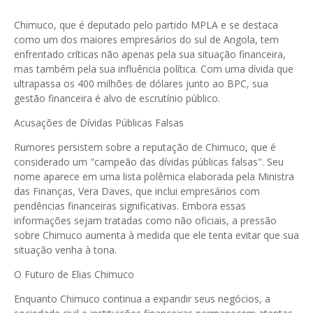
Chimuco, que é deputado pelo partido MPLA e se destaca
como um dos maiores empresários do sul de Angola, tem
enfrentado críticas não apenas pela sua situação financeira,
mas também pela sua influência política. Com uma dívida que
ultrapassa os 400 milhões de dólares junto ao BPC, sua
gestão financeira é alvo de escrutínio público.
Acusações de Dívidas Públicas Falsas
Rumores persistem sobre a reputação de Chimuco, que é
considerado um "campeão das dívidas públicas falsas". Seu
nome aparece em uma lista polêmica elaborada pela Ministra
das Finanças, Vera Daves, que inclui empresários com
pendências financeiras significativas. Embora essas
informações sejam tratadas como não oficiais, a pressão
sobre Chimuco aumenta à medida que ele tenta evitar que sua
situação venha à tona.
O Futuro de Elias Chimuco
Enquanto Chimuco continua a expandir seus negócios, a