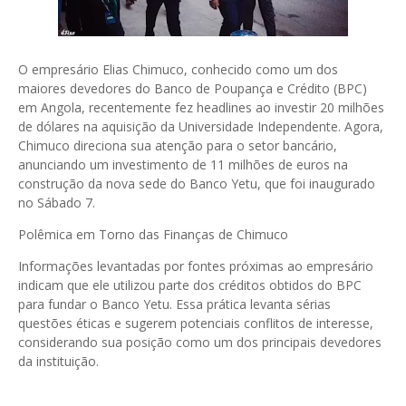
O empresário Elias Chimuco, conhecido como um dos
maiores devedores do Banco de Poupança e Crédito (BPC)
em Angola, recentemente fez headlines ao investir 20 milhões
de dólares na aquisição da Universidade Independente. Agora,
Chimuco direciona sua atenção para o setor bancário,
anunciando um investimento de 11 milhões de euros na
construção da nova sede do Banco Yetu, que foi inaugurado
no Sábado 7.
Polêmica em Torno das Finanças de Chimuco
Informações levantadas por fontes próximas ao empresário
indicam que ele utilizou parte dos créditos obtidos do BPC
para fundar o Banco Yetu. Essa prática levanta sérias
questões éticas e sugerem potenciais conflitos de interesse,
considerando sua posição como um dos principais devedores
da instituição.