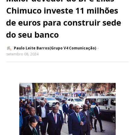
Chimuco investe 11 milhões
de euros para construir sede
do seu banco
Paulo Leite Barros(Grupo V4 Comunicação)
setembro 08, 2024