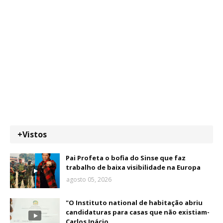
+Vistos
Pai Profeta o bofia do Sinse que faz
trabalho de baixa visibilidade na Europa
agosto 05, 2026
"O Instituto national de habitação abriu
candidaturas para casas que não existiam-
Carlos Inácio