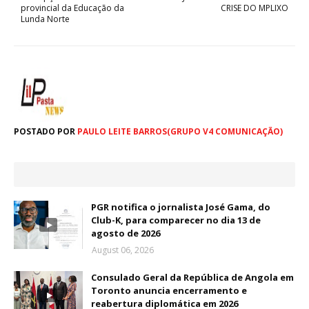
provincial da Educação da
CRISE DO MPLIXO
Lunda Norte
POSTADO POR
PAULO LEITE BARROS(GRUPO V4 COMUNICAÇÃO)
PGR notifica o jornalista José Gama, do
Club-K, para comparecer no dia 13 de
agosto de 2026
August 06, 2026
Consulado Geral da República de Angola em
Toronto anuncia encerramento e
reabertura diplomática em 2026