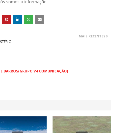
 nós somos a informação
MAIS RECENTES
STÉRIO
TE BARROS(GRUPO V4 COMUNICAÇÃO)