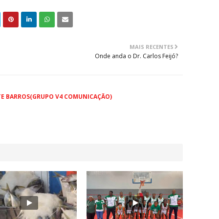
MAIS RECENTES
Onde anda o Dr. Carlos Feijó?
TE BARROS(GRUPO V4 COMUNICAÇÃO)