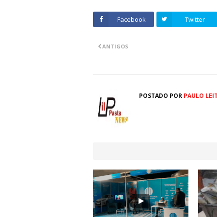
Facebook
Twitter
ANTIGOS
POSTADO POR
PAULO LEI