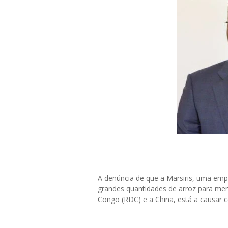
A denúncia de que a Marsiris, uma emp
grandes quantidades de arroz para me
Congo (RDC) e a China, está a causar 