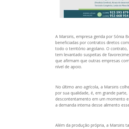
A Marsiris, empresa gerida por Sónia B
beneficiadas por contratos diretos com
todo o território angolano. O contrato
tem levantado suspeitas de favorecimen
que afirmam que outras empresas com
nível de apoio.
No último ano agrícola, a Marsiris col
por sua qualidade, é, em grande parte
descontentamento em um momento em 
a demanda interna desse alimento esse
Além da produção própria, a Marsiris