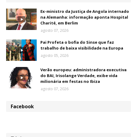
Ex-ministro da Justiça de Angola internado
na Alemanha: informação aponta Hospital
Charité, em Berlim
agosto 07, 2026
Pai Profeta o bofia do Sinse que faz
trabalho de baixa visibilidade na Europa
agosto 05, 2026
Verão europeu: administradora executiva
do BAI, Irisolange Verdade, exibe vida
milionária em festas no Ibiza
agosto 07, 2026
Facebook