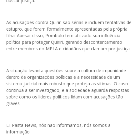
buscar justiça.
As acusações contra Quiriri são sérias e incluem tentativas de
estupro, que foram formalmente apresentadas pela própria
filha. Apesar disso, Pombolo tem utilizado sua influência
política para proteger Quiriri, gerando descontentamento
entre membros do MPLA e cidadãos que clamam por justiça.
A situação levanta questões sobre a cultura de impunidade
dentro de organizações políticas e a necessidade de um
sistema judicial mais robusto que proteja as vítimas. O caso
continua a ser investigado, e a sociedade aguarda respostas
sobre como os líderes políticos lidam com acusações tão
graves.
Lil Pasta News, nós não informamos, nós somos a
informação