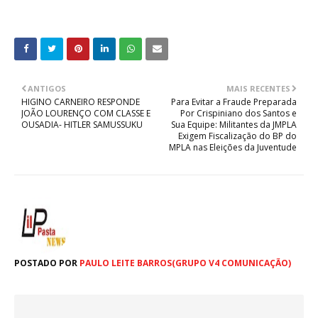
ANTIGOS
MAIS RECENTES
HIGINO CARNEIRO RESPONDE
Para Evitar a Fraude Preparada
JOÃO LOURENÇO COM CLASSE E
Por Crispiniano dos Santos e
OUSADIA- HITLER SAMUSSUKU
Sua Equipe: Militantes da JMPLA
Exigem Fiscalização do BP do
MPLA nas Eleições da Juventude
POSTADO POR
PAULO LEITE BARROS(GRUPO V4 COMUNICAÇÃO)