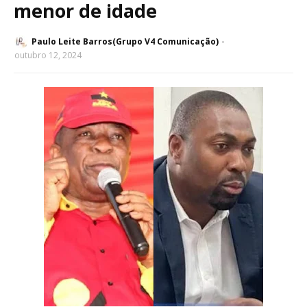
menor de idade
Paulo Leite Barros(Grupo V4 Comunicação)
outubro 12, 2024