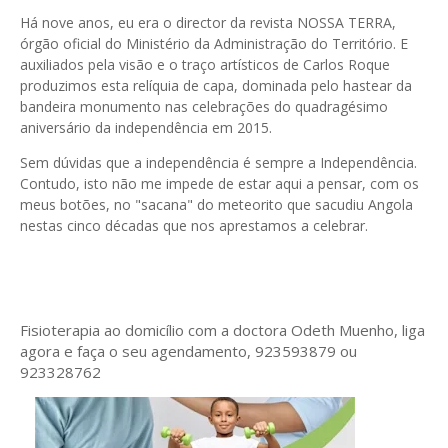
Há nove anos, eu era o director da revista NOSSA TERRA,
órgão oficial do Ministério da Administração do Território. E
auxiliados pela visão e o traço artísticos de Carlos Roque
produzimos esta relíquia de capa, dominada pelo hastear da
bandeira monumento nas celebrações do quadragésimo
aniversário da independência em 2015.
Sem dúvidas que a independência é sempre a Independência.
Contudo, isto não me impede de estar aqui a pensar, com os
meus botões, no "sacana" do meteorito que sacudiu Angola
nestas cinco décadas que nos aprestamos a celebrar.
Fisioterapia ao domicílio com a doctora Odeth
Muenho, liga
agora e faça o seu agendamento, 923593879 ou
923328762