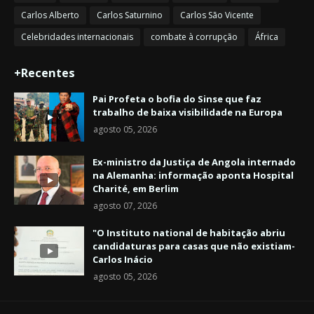
Carlos Alberto
Carlos Saturnino
Carlos São Vicente
Celebridades internacionais
combate à corrupção
África
+Recentes
Pai Profeta o bofia do Sinse que faz
trabalho de baixa visibilidade na Europa
agosto 05, 2026
Ex-ministro da Justiça de Angola internado
na Alemanha: informação aponta Hospital
Charité, em Berlim
agosto 07, 2026
"O Instituto national de habitação abriu
candidaturas para casas que não existiam-
Carlos Inácio
agosto 05, 2026