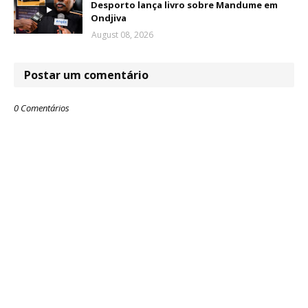
Desporto lança livro sobre Mandume em
Ondjiva
August 08, 2026
Postar um comentário
0 Comentários