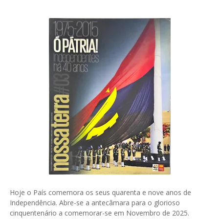
Hoje o País comemora os seus quarenta e nove anos de
Independência. Abre-se a antecâmara para o glorioso
cinquentenário a comemorar-se em Novembro de 2025.