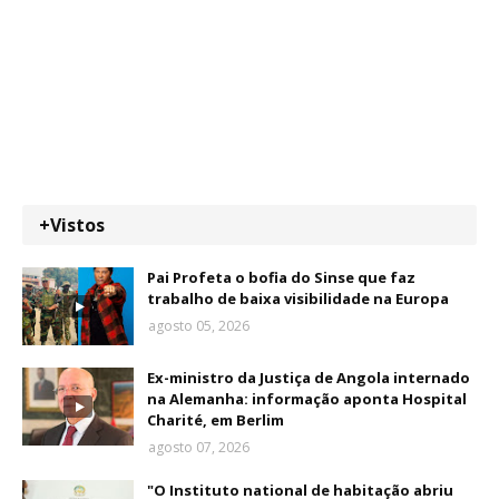
+Vistos
Pai Profeta o bofia do Sinse que faz
trabalho de baixa visibilidade na Europa
agosto 05, 2026
Ex-ministro da Justiça de Angola internado
na Alemanha: informação aponta Hospital
Charité, em Berlim
agosto 07, 2026
"O Instituto national de habitação abriu