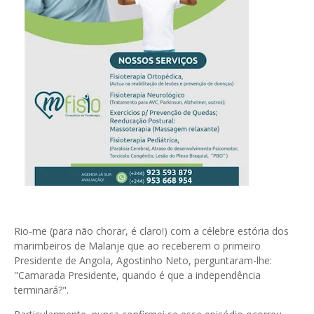
Rio-me (para não chorar, é claro!) com a célebre estória dos
marimbeiros de Malanje que ao receberem o primeiro
Presidente de Angola, Agostinho Neto, perguntaram-lhe:
"Camarada Presidente, quando é que a independência
terminará?".