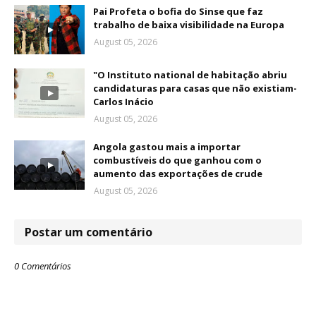
Pai Profeta o bofia do Sinse que faz
trabalho de baixa visibilidade na Europa
August 05, 2026
"O Instituto national de habitação abriu
candidaturas para casas que não existiam-
Carlos Inácio
August 05, 2026
Angola gastou mais a importar
combustíveis do que ganhou com o
aumento das exportações de crude
August 05, 2026
Postar um comentário
0 Comentários