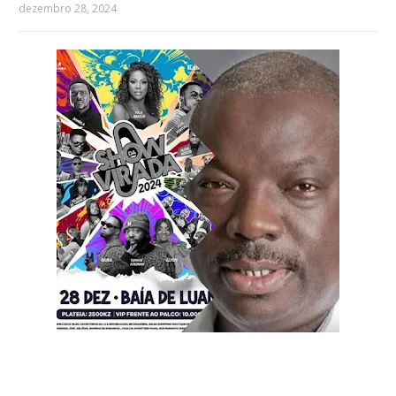
dezembro 28, 2024