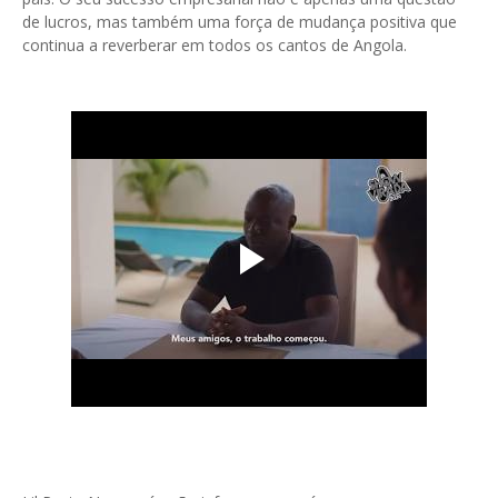
de lucros, mas também uma força de mudança positiva que
continua a reverberar em todos os cantos de Angola.