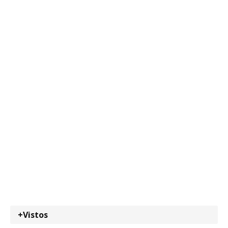
+Vistos