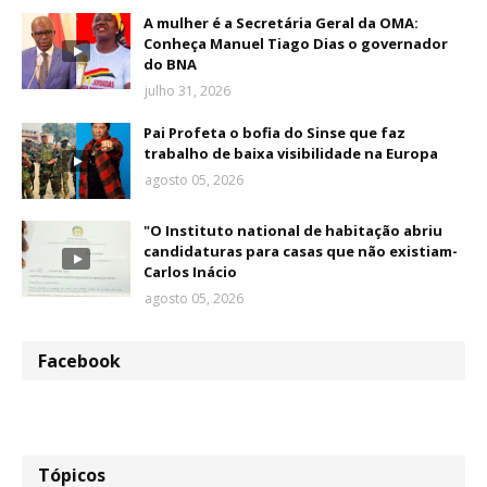
A mulher é a Secretária Geral da OMA:
Conheça Manuel Tiago Dias o governador
do BNA
julho 31, 2026
Pai Profeta o bofia do Sinse que faz
trabalho de baixa visibilidade na Europa
agosto 05, 2026
"O Instituto national de habitação abriu
candidaturas para casas que não existiam-
Carlos Inácio
agosto 05, 2026
Facebook
Tópicos