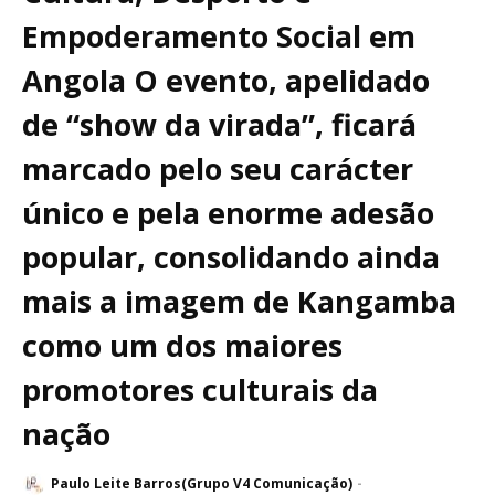
Empoderamento Social em
Angola O evento, apelidado
de “show da virada”, ficará
marcado pelo seu carácter
único e pela enorme adesão
popular, consolidando ainda
mais a imagem de Kangamba
como um dos maiores
promotores culturais da
nação
Paulo Leite Barros(Grupo V4 Comunicação)