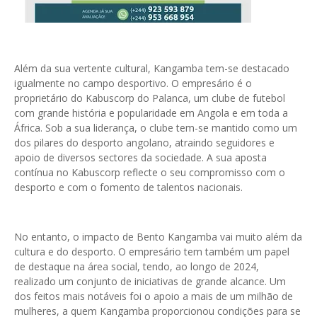
Além da sua vertente cultural, Kangamba tem-se destacado
igualmente no campo desportivo. O empresário é o
proprietário do Kabuscorp do Palanca, um clube de futebol
com grande história e popularidade em Angola e em toda a
África. Sob a sua liderança, o clube tem-se mantido como um
dos pilares do desporto angolano, atraindo seguidores e
apoio de diversos sectores da sociedade. A sua aposta
contínua no Kabuscorp reflecte o seu compromisso com o
desporto e com o fomento de talentos nacionais.
No entanto, o impacto de Bento Kangamba vai muito além da
cultura e do desporto. O empresário tem também um papel
de destaque na área social, tendo, ao longo de 2024,
realizado um conjunto de iniciativas de grande alcance. Um
dos feitos mais notáveis foi o apoio a mais de um milhão de
mulheres, a quem Kangamba proporcionou condições para se