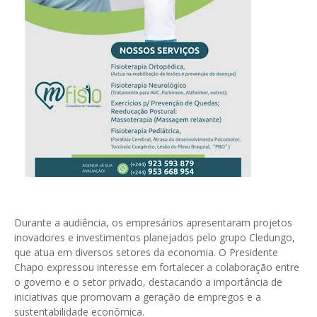
Durante a audiência, os empresários apresentaram projetos
inovadores e investimentos planejados pelo grupo Cledungo,
que atua em diversos setores da economia. O Presidente
Chapo expressou interesse em fortalecer a colaboração entre
o governo e o setor privado, destacando a importância de
iniciativas que promovam a geração de empregos e a
sustentabilidade econômica.