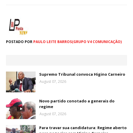
POSTADO POR
PAULO LEITE BARROS(GRUPO V4 COMUNICAÇÃO)
Supremo Tribunal convoca Higino Carneiro
August 07, 2026
Novo partido conotado a generais do
regime
August 07, 2026
Para travar sua candidatura: Regime aberto