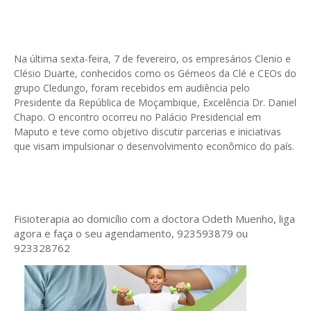
Na última sexta-feira, 7 de fevereiro, os empresários Clenio e
Clésio Duarte, conhecidos como os Gémeos da Clé e CEOs do
grupo Cledungo, foram recebidos em audiência pelo
Presidente da República de Moçambique, Excelência Dr. Daniel
Chapo. O encontro ocorreu no Palácio Presidencial em
Maputo e teve como objetivo discutir parcerias e iniciativas
que visam impulsionar o desenvolvimento econômico do país.
Fisioterapia ao domicílio com a doctora Odeth
Muenho, liga
agora e faça o seu agendamento, 923593879 ou
923328762