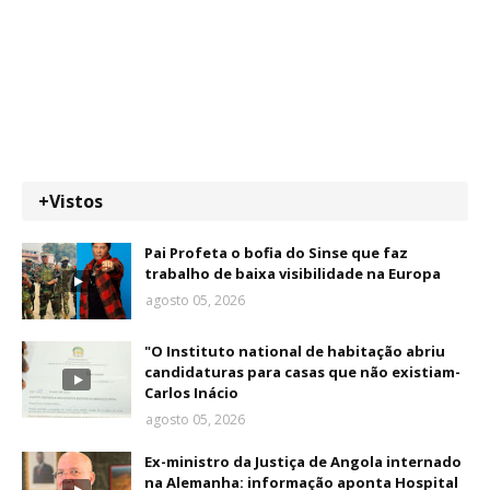
+Vistos
Pai Profeta o bofia do Sinse que faz
trabalho de baixa visibilidade na Europa
agosto 05, 2026
"O Instituto national de habitação abriu
candidaturas para casas que não existiam-
Carlos Inácio
agosto 05, 2026
Ex-ministro da Justiça de Angola internado
na Alemanha: informação aponta Hospital