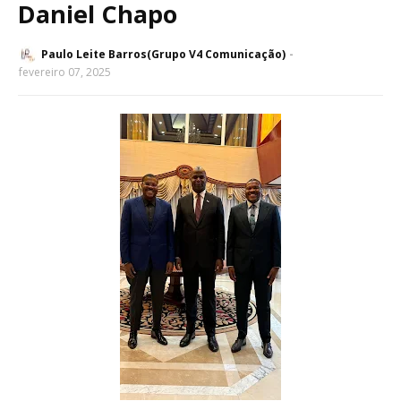
Daniel Chapo
Paulo Leite Barros(Grupo V4 Comunicação)
fevereiro 07, 2025