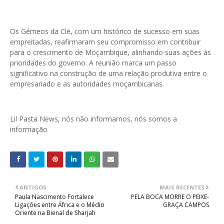
Os Gémeos da Clé, com um histórico de sucesso em suas
empreitadas, reafirmaram seu compromisso em contribuir
para o crescimento de Moçambique, alinhando suas ações às
prioridades do governo. A reunião marca um passo
significativo na construção de uma relação produtiva entre o
empresariado e as autoridades moçambicanas.
Lil Pasta News, nós não informamos, nós somos a
informação
ANTIGOS
MAIS RECENTES
Paula Nascimento Fortalece
PELA BOCA MORRE O PEIXE-
Ligações entre África e o Médio
GRAÇA CAMPOS
Oriente na Bienal de Sharjah