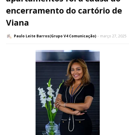
encerramento do cartório de
Viana
Paulo Leite Barros(Grupo V4 Comunicação)
março 27, 2025