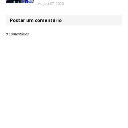
August 07, 2026
Postar um comentário
0 Comentários