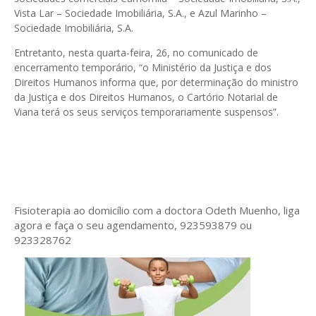
Vista Lar – Sociedade Imobiliária, S.A., e Azul Marinho –
Sociedade Imobiliária, S.A.
Entretanto, nesta quarta-feira, 26, no comunicado de
encerramento temporário, “o Ministério da Justiça e dos
Direitos Humanos informa que, por determinação do ministro
da Justiça e dos Direitos Humanos, o Cartório Notarial de
Viana terá os seus serviços temporariamente suspensos”.
Fisioterapia ao domicílio com a doctora Odeth
Muenho, liga
agora e faça o seu agendamento, 923593879 ou
923328762