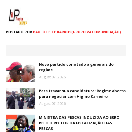
POSTADO POR
PAULO LEITE BARROS(GRUPO V4 COMUNICAÇÃO)
Novo partido conotado a generais do
regime
August 07, 2026
Para travar sua candidatura: Regime aberto
para negociar com Higino Carneiro
August 07, 2026
MINISTRA DAS PESCAS INDUZIDA AO ERRO
PELO DIRECTOR DA FISCALIZAÇÃO DAS
PESCAS