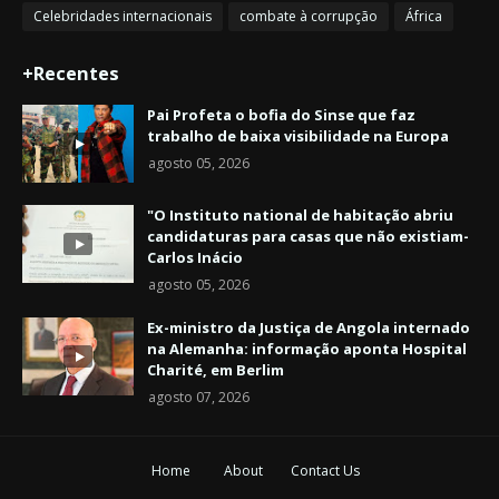
Celebridades internacionais
combate à corrupção
África
+Recentes
Pai Profeta o bofia do Sinse que faz
trabalho de baixa visibilidade na Europa
agosto 05, 2026
"O Instituto national de habitação abriu
candidaturas para casas que não existiam-
Carlos Inácio
agosto 05, 2026
Ex-ministro da Justiça de Angola internado
na Alemanha: informação aponta Hospital
Charité, em Berlim
agosto 07, 2026
Home
About
Contact Us