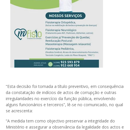
“Esta decisão foi tomada a título preventivo, em consequência
da constatação de indícios de actos de corrupção e outras
irregularidades no exercício da função pública, envolvendo
alguns funcionários e terceiros”, lê-se no comunicado, no qual
se acrescenta:
“A medida tem como objectivo preservar a integridade do
Ministério e assegurar a observância da legalidade dos actos e