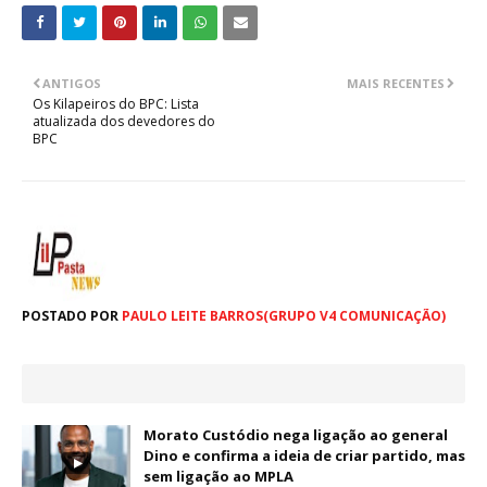
ANTIGOS
MAIS RECENTES
Os Kilapeiros do BPC: Lista
atualizada dos devedores do
BPC
POSTADO POR
PAULO LEITE BARROS(GRUPO V4 COMUNICAÇÃO)
Morato Custódio nega ligação ao general
Dino e confirma a ideia de criar partido, mas
sem ligação ao MPLA