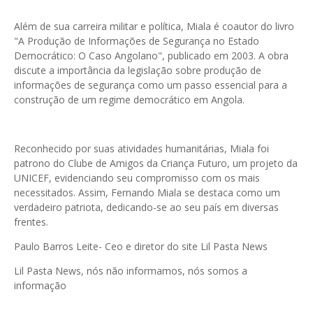
Além de sua carreira militar e política, Miala é coautor do livro
"A Produção de Informações de Segurança no Estado
Democrático: O Caso Angolano", publicado em 2003. A obra
discute a importância da legislação sobre produção de
informações de segurança como um passo essencial para a
construção de um regime democrático em Angola.
Reconhecido por suas atividades humanitárias, Miala foi
patrono do Clube de Amigos da Criança Futuro, um projeto da
UNICEF, evidenciando seu compromisso com os mais
necessitados. Assim, Fernando Miala se destaca como um
verdadeiro patriota, dedicando-se ao seu país em diversas
frentes.
Paulo Barros Leite- Ceo e diretor do site Lil Pasta News
Lil Pasta News, nós não informamos, nós somos a
informação