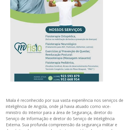
Miala é reconhecido por sua vasta experiência nos serviços de
inteligência de Angola, onde já havia atuado como vice-
ministro do Interior para a área de Segurança, diretor do
Serviço de Informação e diretor do Serviço de Inteligência
Externa. Sua profunda compreensão da segurança militar e