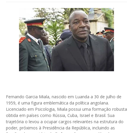
Fernando Garcia Miala, nascido em Luanda a 30 de julho de
1959, é uma figura emblemática da política angolana.
Licenciado em Psicologia, Miala possui uma formação robusta
obtida em países como Rússia, Cuba, Israel e Brasil. Sua
trajetória o levou a ocupar cargos relevantes na estrutura do
poder, próximos à Presidência da República, incluindo as