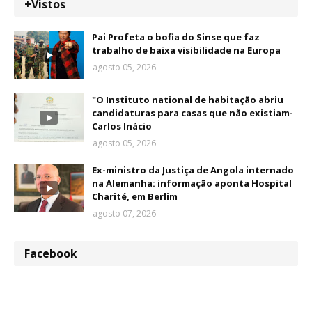
+Vistos
Pai Profeta o bofia do Sinse que faz
trabalho de baixa visibilidade na Europa
agosto 05, 2026
"O Instituto national de habitação abriu
candidaturas para casas que não existiam-
Carlos Inácio
agosto 05, 2026
Ex-ministro da Justiça de Angola internado
na Alemanha: informação aponta Hospital
Charité, em Berlim
agosto 07, 2026
Facebook