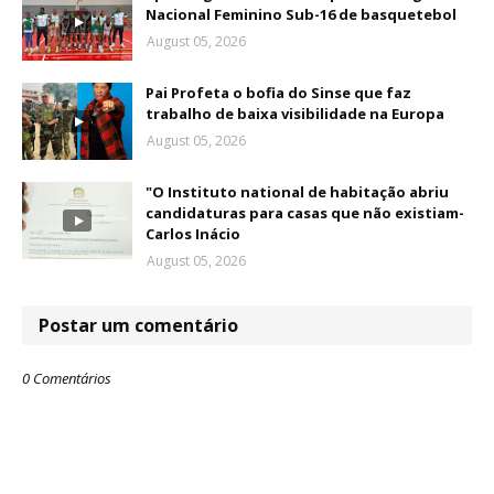
Nacional Feminino Sub-16 de basquetebol
August 05, 2026
Pai Profeta o bofia do Sinse que faz
trabalho de baixa visibilidade na Europa
August 05, 2026
"O Instituto national de habitação abriu
candidaturas para casas que não existiam-
Carlos Inácio
August 05, 2026
Postar um comentário
0 Comentários