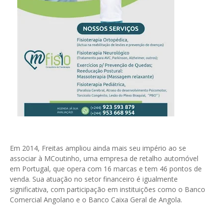
Em 2014, Freitas ampliou ainda mais seu império ao se
associar à MCoutinho, uma empresa de retalho automóvel
em Portugal, que opera com 16 marcas e tem 46 pontos de
venda. Sua atuação no setor financeiro é igualmente
significativa, com participação em instituições como o Banco
Comercial Angolano e o Banco Caixa Geral de Angola.