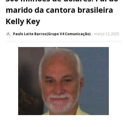
marido da cantora brasileira
Kelly Key
Paulo Leite Barros(Grupo V4 Comunicação)
março 12, 2025