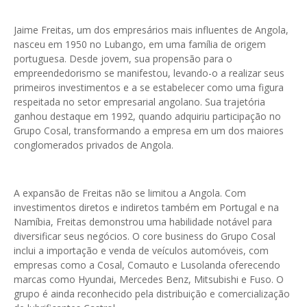
Jaime Freitas, um dos empresários mais influentes de Angola,
nasceu em 1950 no Lubango, em uma família de origem
portuguesa. Desde jovem, sua propensão para o
empreendedorismo se manifestou, levando-o a realizar seus
primeiros investimentos e a se estabelecer como uma figura
respeitada no setor empresarial angolano. Sua trajetória
ganhou destaque em 1992, quando adquiriu participação no
Grupo Cosal, transformando a empresa em um dos maiores
conglomerados privados de Angola.
A expansão de Freitas não se limitou a Angola. Com
investimentos diretos e indiretos também em Portugal e na
Namíbia, Freitas demonstrou uma habilidade notável para
diversificar seus negócios. O core business do Grupo Cosal
inclui a importação e venda de veículos automóveis, com
empresas como a Cosal, Comauto e Lusolanda oferecendo
marcas como Hyundai, Mercedes Benz, Mitsubishi e Fuso. O
grupo é ainda reconhecido pela distribuição e comercialização