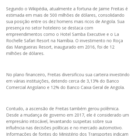
Segundo o Wikipédia, atualmente a fortuna de Jaime Freitas é
estimada em mais de 500 milhões de dólares, consolidando
sua posição entre os dez homens mais ricos de Angola. Sua
presença no setor hoteleiro se destaca com
empreendimentos como o Hotel Samba Executive e o La
Rochelle Safari Resort na Namíbia. O investimento no Roça
das Mangueiras Resort, inaugurado em 2016, foi de 12
milhões de dólares.
No plano financeiro, Freitas diversificou sua carteira investindo
em várias instituições, detendo cerca de 3,13% do Banco
Comercial Angolano e 12% do Banco Caixa Geral de Angola.
Contudo, a ascensão de Freitas também gerou polêmica.
Desde a mudança de governo em 2017, ele é considerado um
empresário intocável, levantando suspeitas sobre sua
influência nas decisões políticas e no mercado automotivo.
Informações de fontes do Ministério dos Transportes indicam