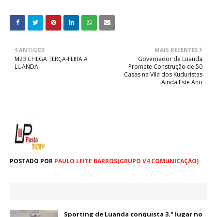
ANTIGOS
MAIS RECENTES
M23 CHEGA TERÇA-FEIRA A
Governador de Luanda
LUANDA
Promete Construção de 50
Casas na Vila dos Kuduristas
Ainda Este Ano
POSTADO POR
PAULO LEITE BARROS(GRUPO V4 COMUNICAÇÃO)
Sporting de Luanda conquista 3.º lugar no