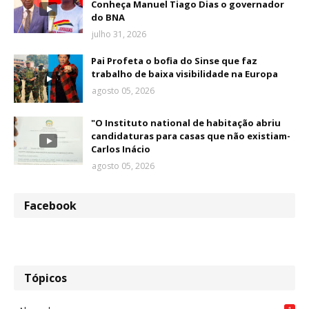
Conheça Manuel Tiago Dias o governador
do BNA
julho 31, 2026
Pai Profeta o bofia do Sinse que faz
trabalho de baixa visibilidade na Europa
agosto 05, 2026
"O Instituto national de habitação abriu
candidaturas para casas que não existiam-
Carlos Inácio
agosto 05, 2026
Facebook
Tópicos