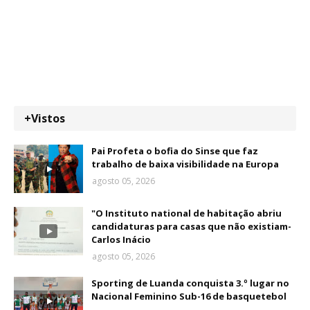
+Vistos
Pai Profeta o bofia do Sinse que faz
trabalho de baixa visibilidade na Europa
agosto 05, 2026
"O Instituto national de habitação abriu
candidaturas para casas que não existiam-
Carlos Inácio
agosto 05, 2026
Sporting de Luanda conquista 3.º lugar no
Nacional Feminino Sub-16 de basquetebol