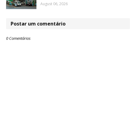
August 06, 2026
Postar um comentário
0 Comentários