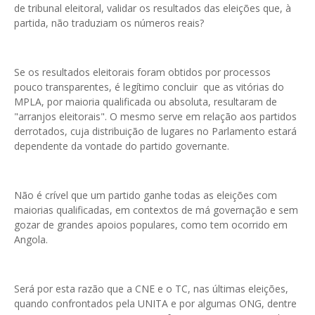
de tribunal eleitoral, validar os resultados das eleições que, à
partida, não traduziam os números reais?
Se os resultados eleitorais foram obtidos por processos
pouco transparentes, é legítimo concluir que as vitórias do
MPLA, por maioria qualificada ou absoluta, resultaram de
"arranjos eleitorais". O mesmo serve em relação aos partidos
derrotados, cuja distribuição de lugares no Parlamento estará
dependente da vontade do partido governante.
Não é crível que um partido ganhe todas as eleições com
maiorias qualificadas, em contextos de má governação e sem
gozar de grandes apoios populares, como tem ocorrido em
Angola.
Será por esta razão que a CNE e o TC, nas últimas eleições,
quando confrontados pela UNITA e por algumas ONG, dentre