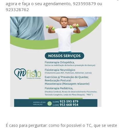
agora e faça o seu agendamento, 923593879 ou
923328762
É caso para perguntar: como foi possível o TC, que se veste