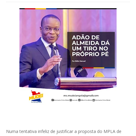
Numa tentativa infeliz de justificar a proposta do MPLA de