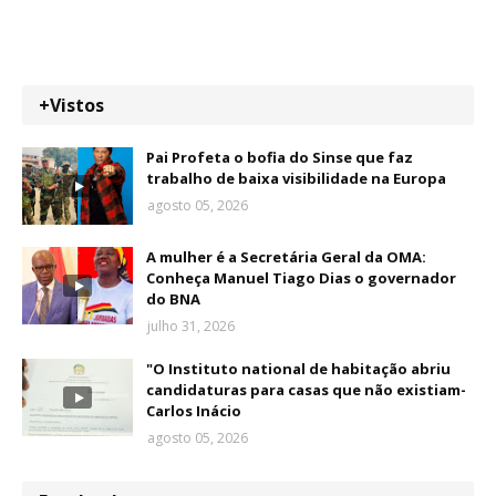
+Vistos
Pai Profeta o bofia do Sinse que faz
trabalho de baixa visibilidade na Europa
agosto 05, 2026
A mulher é a Secretária Geral da OMA:
Conheça Manuel Tiago Dias o governador
do BNA
julho 31, 2026
"O Instituto national de habitação abriu
candidaturas para casas que não existiam-
Carlos Inácio
agosto 05, 2026