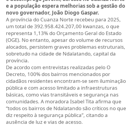
e a população espera melhorias sob a gestão do
novo governador, João Diogo Gaspar.
A província do Cuanza Norte recebeu para 2025,
um total de 392.958.424.207,00 kwanzas, o que
representa 1,13% do Orçamento Geral do Estado
(OGE). No entanto, apesar do volume de recursos
alocados, persistem graves problemas estruturais,
sobretudo na cidade de Ndalatando, capital da
província.
De acordo com entrevistas realizadas pelo O
Decreto, 100% dos bairros mencionados por
cidadãos residentes encontram-se sem iluminação
pública e com acesso limitado a infraestruturas
básicas, como vias transitáveis e segurança nas
comunidades. A moradora Isabel Tita afirma que
“todos os bairros de Ndalatando são críticos no que
diz respeito à segurança pública”, citando a
ausência de luz e vias de acesso.