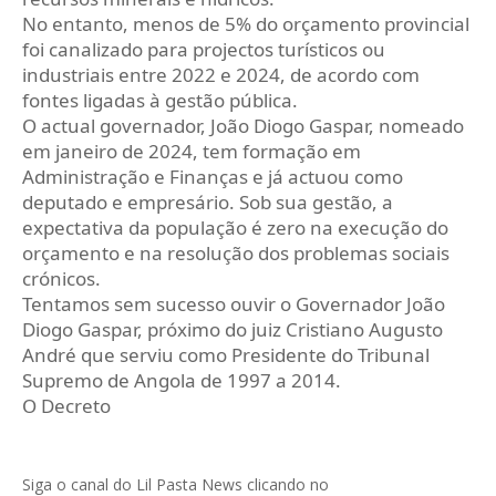
No entanto, menos de 5% do orçamento provincial
foi canalizado para projectos turísticos ou
industriais entre 2022 e 2024, de acordo com
fontes ligadas à gestão pública.
O actual governador, João Diogo Gaspar, nomeado
em janeiro de 2024, tem formação em
Administração e Finanças e já actuou como
deputado e empresário. Sob sua gestão, a
expectativa da população é zero na execução do
orçamento e na resolução dos problemas sociais
crónicos.
Tentamos sem sucesso ouvir o Governador João
Diogo Gaspar, próximo do juiz Cristiano Augusto
André que serviu como Presidente do Tribunal
Supremo de Angola de 1997 a 2014.
O Decreto
Siga o canal do Lil Pasta News clicando no