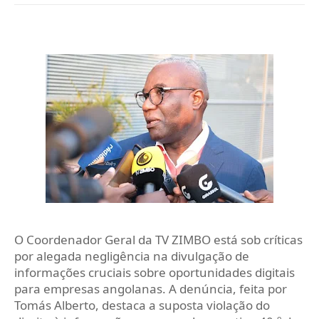
O Coordenador Geral da TV ZIMBO está sob críticas
por alegada negligência na divulgação de
informações cruciais sobre oportunidades digitais
para empresas angolanas. A denúncia, feita por
Tomás Alberto, destaca a suposta violação do