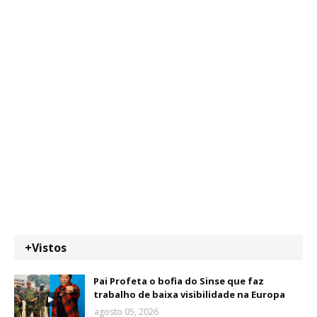
+Vistos
Pai Profeta o bofia do Sinse que faz
trabalho de baixa visibilidade na Europa
agosto 05, 2026