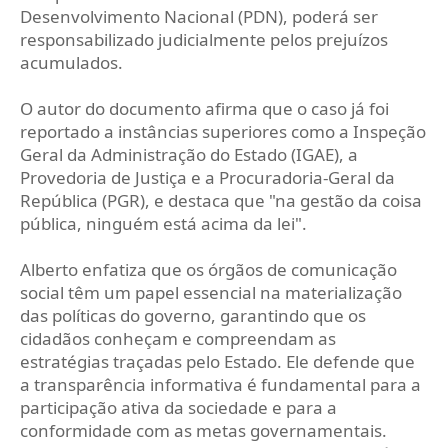
Desenvolvimento Nacional (PDN), poderá ser
responsabilizado judicialmente pelos prejuízos
acumulados.
O autor do documento afirma que o caso já foi
reportado a instâncias superiores como a Inspeção
Geral da Administração do Estado (IGAE), a
Provedoria de Justiça e a Procuradoria-Geral da
República (PGR), e destaca que "na gestão da coisa
pública, ninguém está acima da lei".
Alberto enfatiza que os órgãos de comunicação
social têm um papel essencial na materialização
das políticas do governo, garantindo que os
cidadãos conheçam e compreendam as
estratégias traçadas pelo Estado. Ele defende que
a transparência informativa é fundamental para a
participação ativa da sociedade e para a
conformidade com as metas governamentais.