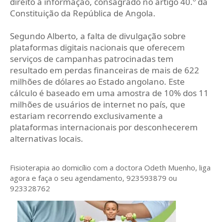
direito à informação, consagrado no artigo 40.º da
Constituição da República de Angola.
Segundo Alberto, a falta de divulgação sobre
plataformas digitais nacionais que oferecem
serviços de campanhas patrocinadas tem
resultado em perdas financeiras de mais de 622
milhões de dólares ao Estado angolano. Este
cálculo é baseado em uma amostra de 10% dos 11
milhões de usuários de internet no país, que
estariam recorrendo exclusivamente a
plataformas internacionais por desconhecerem
alternativas locais.
Fisioterapia ao domicílio com a doctora Odeth
Muenho, liga
agora e faça o seu agendamento, 923593879 ou
923328762