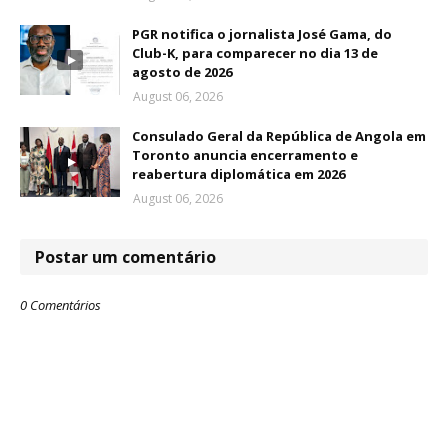
PGR notifica o jornalista José Gama, do
Club-K, para comparecer no dia 13 de
agosto de 2026
August 06, 2026
Consulado Geral da República de Angola em
Toronto anuncia encerramento e
reabertura diplomática em 2026
August 06, 2026
Postar um comentário
0 Comentários