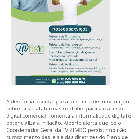
A denúncia aponta que a ausência de informação
sobre tais plataformas contribui para a exclusão
digital comercial, fomenta a informalidade digital e
potencializa a inflação. Alberto alerta que, se o
Coordenador Geral da TV ZIMBO persistir no não
cumprimento das leis e das diretrizes do Plano de