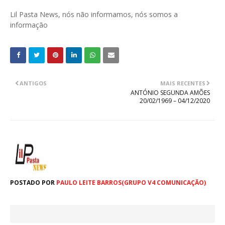
Lil Pasta News, nós não informamos, nós somos a
informação
ANTIGOS
MAIS RECENTES
ANTÓNIO SEGUNDA AMÕES
20/02/1969 – 04/12/2020
POSTADO POR
PAULO LEITE BARROS(GRUPO V4 COMUNICAÇÃO)