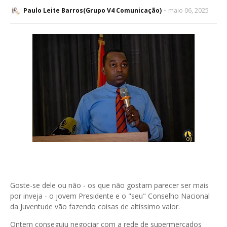
Paulo Leite Barros(Grupo V4 Comunicação)
maio 06, 2025
Goste-se dele ou não - os que não gostam parecer ser mais
por inveja - o jovem Presidente e o "seu" Conselho Nacional
da Juventude vão fazendo coisas de altíssimo valor.
Ontem conseguiu negociar com a rede de supermercados