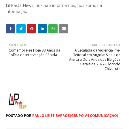
Lil Pasta News, nós não informamos, nós somos a
informação
ANTIGOS
MAIS RECENTES
Comemora-se Hoje 33 Anos da
A Escalada da Violência Pré-
Polícia de Intervenção Rápida
Eleitoral em Angola: Sinais de
Alerta a Dois Anos das Eleições
Gerais de 2027- Florindo
Chivucute
POSTADO POR
PAULO LEITE BARROS(GRUPO V4 COMUNICAÇÃO)