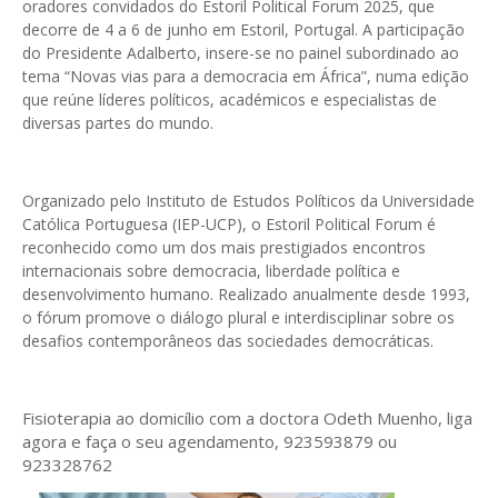
oradores convidados do Estoril Political Forum 2025, que
decorre de 4 a 6 de junho em Estoril, Portugal. A participação
do Presidente Adalberto, insere-se no painel subordinado ao
tema “Novas vias para a democracia em África”, numa edição
que reúne líderes políticos, académicos e especialistas de
diversas partes do mundo.
Organizado pelo Instituto de Estudos Políticos da Universidade
Católica Portuguesa (IEP-UCP), o Estoril Political Forum é
reconhecido como um dos mais prestigiados encontros
internacionais sobre democracia, liberdade política e
desenvolvimento humano. Realizado anualmente desde 1993,
o fórum promove o diálogo plural e interdisciplinar sobre os
desafios contemporâneos das sociedades democráticas.
Fisioterapia ao domicílio com a doctora Odeth
Muenho, liga
agora e faça o seu agendamento, 923593879 ou
923328762