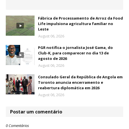
Fábrica de Processamento de Arroz da Food
Life impulsiona agricultura familiar no
Leste
August 06, 2026
PGR notifica o jornalista José Gama, do
Club-K, para comparecer no dia 13 de
agosto de 2026
August 06, 2026
Consulado Geral da República de Angola em
Toronto anuncia encerramento e
reabertura diplomática em 2026
August 06, 2026
Postar um comentário
0 Comentários