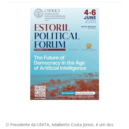
O Presidente da UNITA, Adalberto Costa Júnior, é um dos