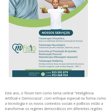
Este ano, o fórum tem como tema central “Inteligência
Artificial e Democracia”, com enfoque especial na forma como
a tecnologia e os novos contextos sociais e políticos estão a
transformar os regimes democráticos em diferentes regiões