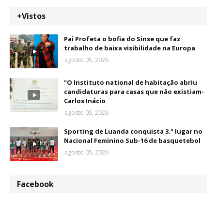
+Vistos
Pai Profeta o bofia do Sinse que faz
trabalho de baixa visibilidade na Europa
agosto 05, 2026
"O Instituto national de habitação abriu
candidaturas para casas que não existiam-
Carlos Inácio
agosto 05, 2026
Sporting de Luanda conquista 3.º lugar no
Nacional Feminino Sub-16 de basquetebol
agosto 05, 2026
Facebook