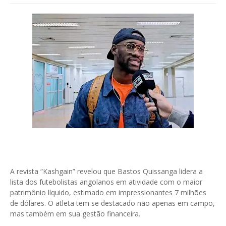
A revista “Kashgain” revelou que Bastos Quissanga lidera a
lista dos futebolistas angolanos em atividade com o maior
patrimônio líquido, estimado em impressionantes 7 milhões
de dólares. O atleta tem se destacado não apenas em campo,
mas também em sua gestão financeira.