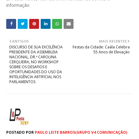
informação
ANTIGOS
MAIS RECENTES
DISCURSO DE SUA EXCELÊNCIA
Festas da Cidade: Caála Celebra
PRESIDENTE DA ASSEMBLEIA
55 Anos de Elevação
NACIONAL, DR.ª CAROLINA
CERQUEIRA, NO WORKSHOP
SOBRE OS DESAFIOS E
OPORTUNIDADES DO USO DA
INTELIGÊNCIA ARTIFICIAL NOS
PARLAMENTOS
POSTADO POR
PAULO LEITE BARROS(GRUPO V4 COMUNICAÇÃO)