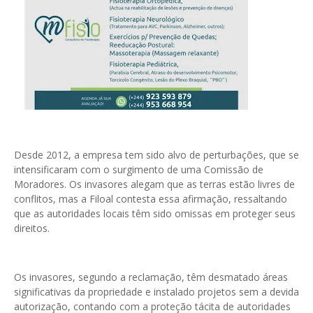
Desde 2012, a empresa tem sido alvo de perturbações, que se
intensificaram com o surgimento de uma Comissão de
Moradores. Os invasores alegam que as terras estão livres de
conflitos, mas a Filoal contesta essa afirmação, ressaltando
que as autoridades locais têm sido omissas em proteger seus
direitos.
Os invasores, segundo a reclamação, têm desmatado áreas
significativas da propriedade e instalado projetos sem a devida
autorização, contando com a proteção tácita de autoridades