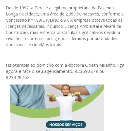
Desde 1992, a Filoal é a legítima proprietária da Fazenda
Longa Fidelidade, uma área de 2.959,90 hectares, conforme a
Concessão n.º 188/DP/DNOR/97. A empresa obteve todas as
licenças necessárias, incluindo Licença Ambiental e Alvará de
Construção, mas enfrenta obstáculos significativos devido a
invasões recorrentes por grupos liderados por autoridades
tradicionais e cidadãos locais.
Fisioterapia ao domicílio com a doctora Odeth
Muenho, liga
agora e faça o seu agendamento, 923593879 ou
923328762