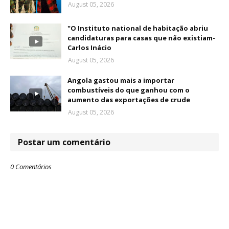
August 05, 2026
"O Instituto national de habitação abriu
candidaturas para casas que não existiam-
Carlos Inácio
August 05, 2026
Angola gastou mais a importar
combustíveis do que ganhou com o
aumento das exportações de crude
August 05, 2026
Postar um comentário
0 Comentários