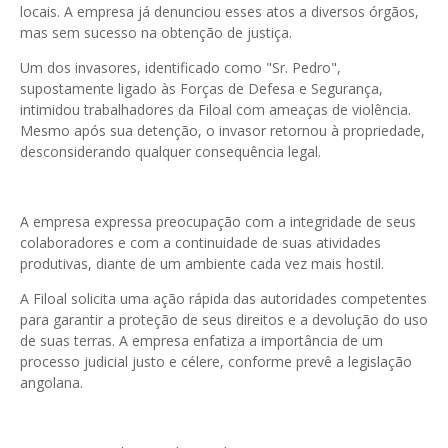
locais. A empresa já denunciou esses atos a diversos órgãos,
mas sem sucesso na obtenção de justiça.
Um dos invasores, identificado como "Sr. Pedro",
supostamente ligado às Forças de Defesa e Segurança,
intimidou trabalhadores da Filoal com ameaças de violência.
Mesmo após sua detenção, o invasor retornou à propriedade,
desconsiderando qualquer consequência legal.
A empresa expressa preocupação com a integridade de seus
colaboradores e com a continuidade de suas atividades
produtivas, diante de um ambiente cada vez mais hostil.
A Filoal solicita uma ação rápida das autoridades competentes
para garantir a proteção de seus direitos e a devolução do uso
de suas terras. A empresa enfatiza a importância de um
processo judicial justo e célere, conforme prevê a legislação
angolana.