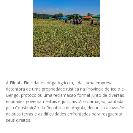
A Filoal - Fidelidade Longa Agrícola, Lda., uma empresa
detentora de uma propriedade rústica na Província de Icolo e
Bengo, protocolou uma reclamação formal junto de diversas
entidades governamentais e judiciais. A reclamação, pautada
pela Constituição da República de Angola, denuncia a invasão
de suas terras e as dificuldades enfrentadas para resguardar
seus direitos.