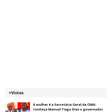
+Vistos
A mulher é a Secretária Geral da OMA:
Conheça Manuel Tiago Dias o governador