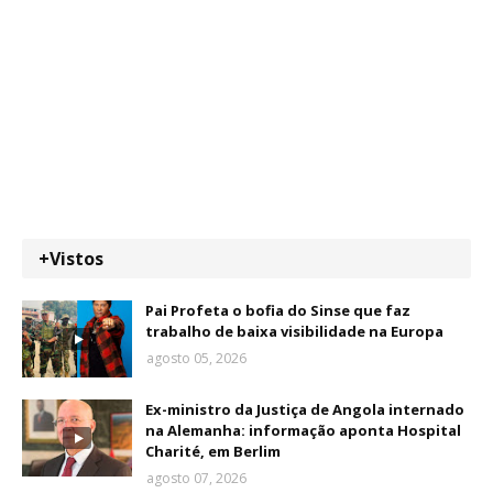
+Vistos
Pai Profeta o bofia do Sinse que faz
trabalho de baixa visibilidade na Europa
agosto 05, 2026
Ex-ministro da Justiça de Angola internado
na Alemanha: informação aponta Hospital
Charité, em Berlim
agosto 07, 2026