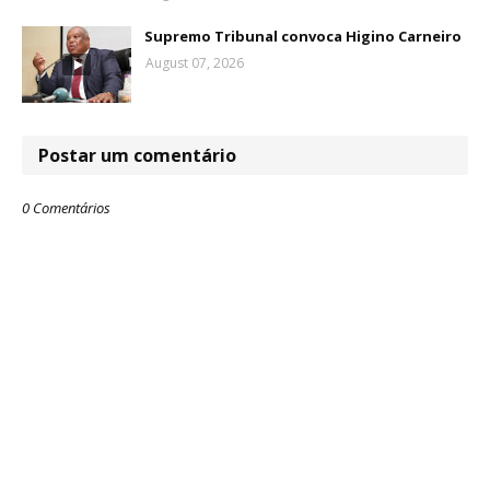
Supremo Tribunal convoca Higino Carneiro
August 07, 2026
Postar um comentário
0 Comentários