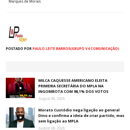
Marques de Morais
POSTADO POR
PAULO LEITE BARROS(GRUPO V4 COMUNICAÇÃO)
MILCA CAQUESSE AMERICANO ELEITA
PRIMEIRA SECRETÁRIA DO MPLA NA
INGOMBOTA COM 98,1% DOS VOTOS
August 08, 2026
Morato Custódio nega ligação ao general
Dino e confirma a ideia de criar partido, mas
sem ligação ao MPLA
August 08, 2026