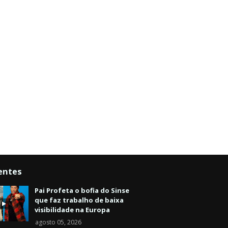
entes
Pai Profeta o bofia do Sinse
que faz trabalho de baixa
visibilidade na Europa
agosto 05, 2026