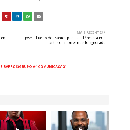
MAIS RECENTES
s em
José Eduardo dos Santos pediu audiências à PGR
antes de morrer mas foi ignorado
TE BARROS(GRUPO V4 COMUNICAÇÃO)