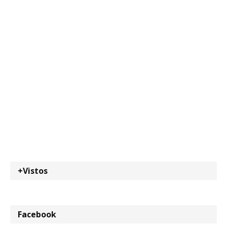
+Vistos
Facebook