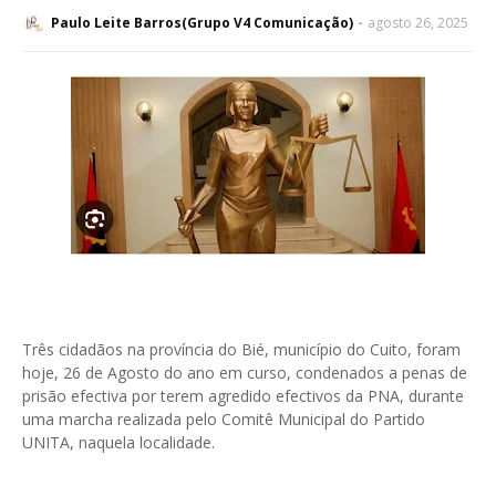
Paulo Leite Barros(Grupo V4 Comunicação)
agosto 26, 2025
Três cidadãos na província do Bié, município do Cuito, foram
hoje, 26 de Agosto do ano em curso, condenados a penas de
prisão efectiva por terem agredido efectivos da PNA, durante
uma marcha realizada pelo Comitê Municipal do Partido
UNITA, naquela localidade.