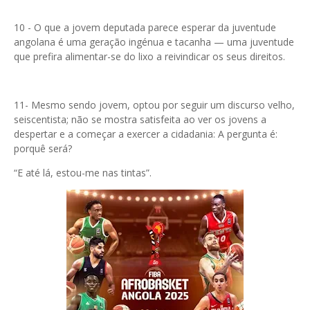
10 - O que a jovem deputada parece esperar da juventude
angolana é uma geração ingénua e tacanha — uma juventude
que prefira alimentar-se do lixo a reivindicar os seus direitos.
11- Mesmo sendo jovem, optou por seguir um discurso velho,
seiscentista; não se mostra satisfeita ao ver os jovens a
despertar e a começar a exercer a cidadania: A pergunta é:
porquê será?
“E até lá, estou-me nas tintas”.