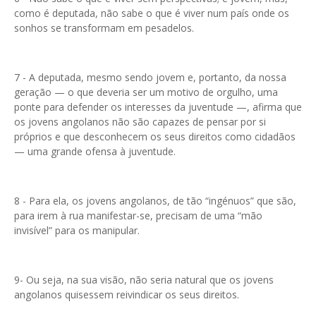
como é deputada, não sabe o que é viver num país onde os
sonhos se transformam em pesadelos.
7 - A deputada, mesmo sendo jovem e, portanto, da nossa
geração — o que deveria ser um motivo de orgulho, uma
ponte para defender os interesses da juventude —, afirma que
os jovens angolanos não são capazes de pensar por si
próprios e que desconhecem os seus direitos como cidadãos
— uma grande ofensa à juventude.
8 - Para ela, os jovens angolanos, de tão “ingénuos” que são,
para irem à rua manifestar-se, precisam de uma “mão
invisível” para os manipular.
9- Ou seja, na sua visão, não seria natural que os jovens
angolanos quisessem reivindicar os seus direitos.