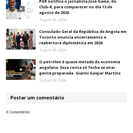
PGR notifica o jornalista José Gama, do
Club-K, para comparecer no dia 13 de
agosto de 2026
August 06, 2026
Consulado Geral da República de Angola em
Toronto anuncia encerramento e
reabertura diplomática em 2026
August 06, 2026
O petróleo é quase metade da economia
angolana. Essa conta só fecha se virar
gente preparada- Gianni Gaspar Martins
August 06, 2026
Postar um comentário
0 Comentários