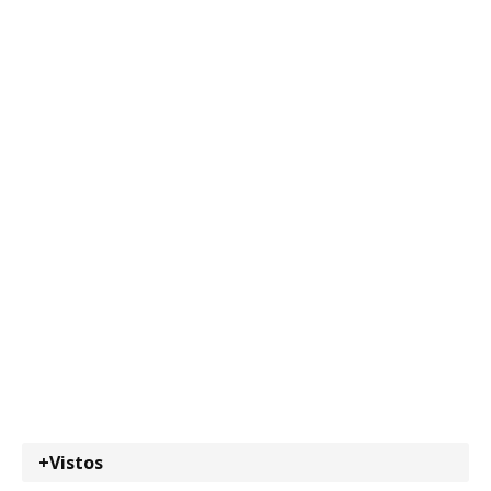
+Vistos