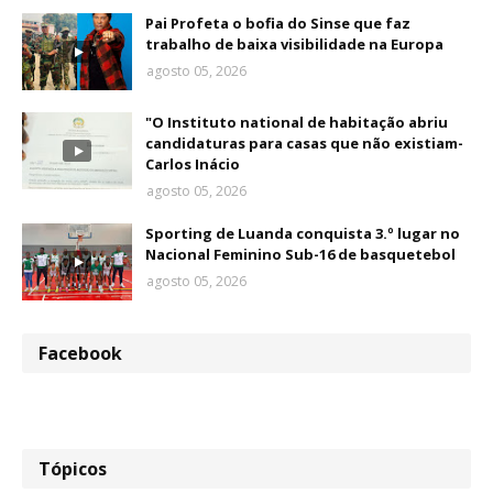
Pai Profeta o bofia do Sinse que faz
trabalho de baixa visibilidade na Europa
agosto 05, 2026
"O Instituto national de habitação abriu
candidaturas para casas que não existiam-
Carlos Inácio
agosto 05, 2026
Sporting de Luanda conquista 3.º lugar no
Nacional Feminino Sub-16 de basquetebol
agosto 05, 2026
Facebook
Tópicos