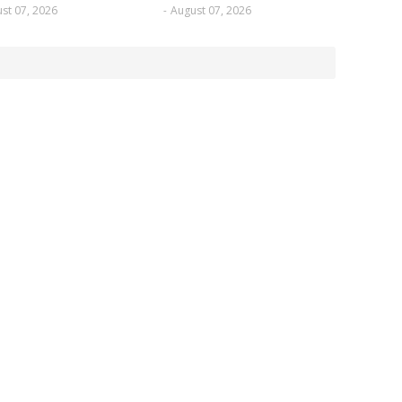
st 07, 2026
-
August 07, 2026