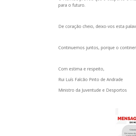
para o futuro.
De coração cheio, deixo-vos esta palav
Continuemos juntos, porque o continen
Com estima e respeito,
Rui Luís Falcão Pinto de Andrade
Ministro da Juventude e Desportos