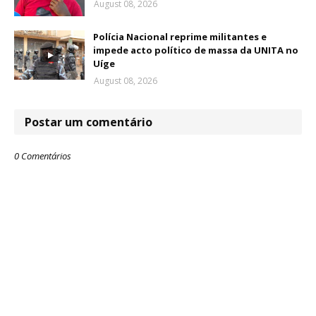
August 08, 2026
Polícia Nacional reprime militantes e
impede acto político de massa da UNITA no
Uíge
August 08, 2026
Postar um comentário
0 Comentários