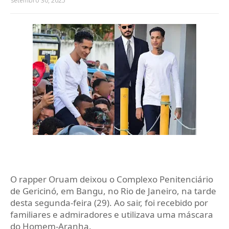
setembro 30, 2025
O rapper Oruam deixou o Complexo Penitenciário
de Gericinó, em Bangu, no Rio de Janeiro, na tarde
desta segunda-feira (29). Ao sair, foi recebido por
familiares e admiradores e utilizava uma máscara
do Homem-Aranha.