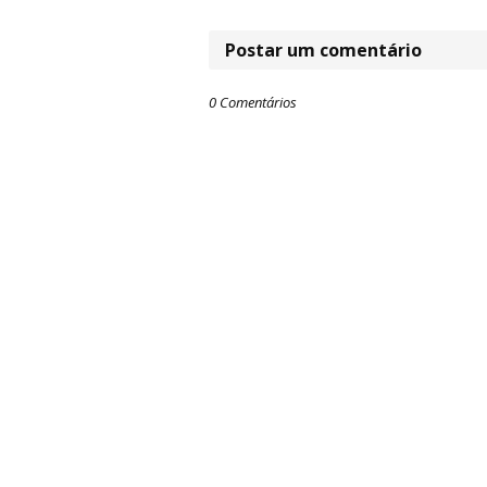
Postar um comentário
0 Comentários