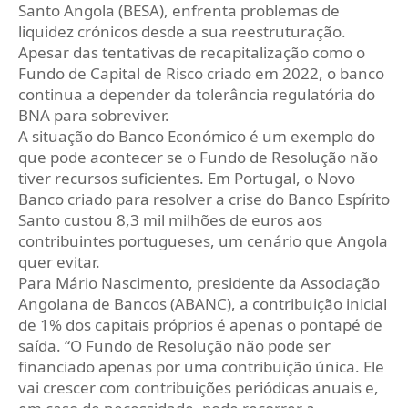
Santo Angola (BESA), enfrenta problemas de
liquidez crónicos desde a sua reestruturação.
Apesar das tentativas de recapitalização como o
Fundo de Capital de Risco criado em 2022, o banco
continua a depender da tolerância regulatória do
BNA para sobreviver.
A situação do Banco Económico é um exemplo do
que pode acontecer se o Fundo de Resolução não
tiver recursos suficientes. Em Portugal, o Novo
Banco criado para resolver a crise do Banco Espírito
Santo custou 8,3 mil milhões de euros aos
contribuintes portugueses, um cenário que Angola
quer evitar.
Para Mário Nascimento, presidente da Associação
Angolana de Bancos (ABANC), a contribuição inicial
de 1% dos capitais próprios é apenas o pontapé de
saída. “O Fundo de Resolução não pode ser
financiado apenas por uma contribuição única. Ele
vai crescer com contribuições periódicas anuais e,