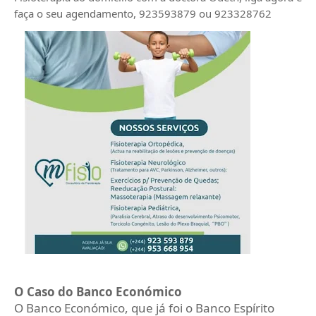
faça o seu agendamento, 923593879 ou 923328762
O Caso do Banco Económico
O Banco Económico, que já foi o Banco Espírito