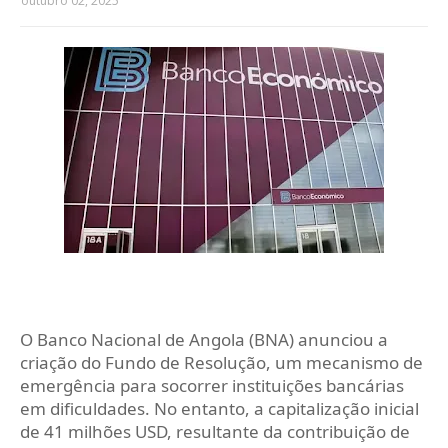
outubro 02, 2025
O Banco Nacional de Angola (BNA) anunciou a
criação do Fundo de Resolução, um mecanismo de
emergência para socorrer instituições bancárias
em dificuldades. No entanto, a capitalização inicial
de 41 milhões USD, resultante da contribuição de