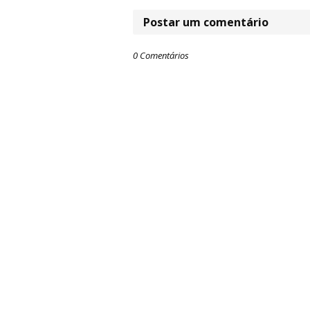
Postar um comentário
0 Comentários