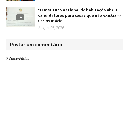
"O Instituto national de habitação abriu
candidaturas para casas que não existiam-
Carlos Inácio
August 05, 2026
Postar um comentário
0 Comentários