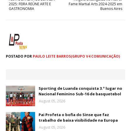
2025: FEIRA REÚNE ARTE E
Fame Martial Arts 2024-2025 em
GASTRONOMIA
Buenos Aires
POSTADO POR
PAULO LEITE BARROS(GRUPO V4 COMUNICAÇÃO)
Sporting de Luanda conquista 3.º lugar no
Nacional Feminino Sub-16 de basquetebol
August 05, 2026
Pai Profeta o bofia do Sinse que faz
trabalho de baixa visibilidade na Europa
August 05, 2026