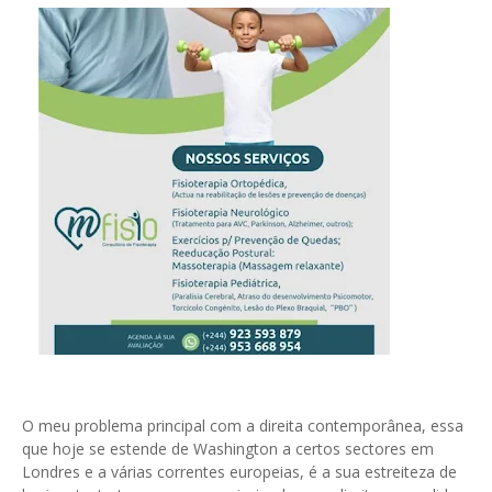
O meu problema principal com a direita contemporânea, essa
que hoje se estende de Washington a certos sectores em
Londres e a várias correntes europeias, é a sua estreiteza de