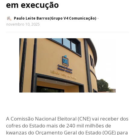
em execução
Paulo Leite Barros(Grupo V4 Comunicação)
novembro 10, 2025
A Comissão Nacional Eleitoral (CNE) vai receber dos
cofres do Estado mais de 240 mil milhões de
kwanzas do Orçamento Geral do Estado (OGE) para