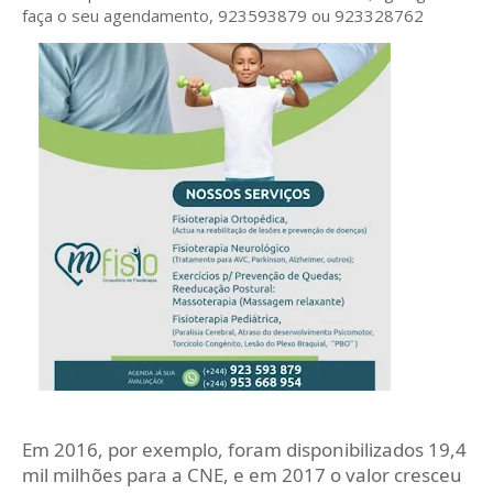
faça o seu agendamento, 923593879 ou 923328762
Em 2016, por exemplo, foram disponibilizados 19,4
mil milhões para a CNE, e em 2017 o valor cresceu