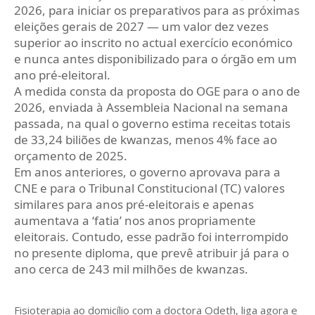
2026, para iniciar os preparativos para as próximas
eleições gerais de 2027 — um valor dez vezes
superior ao inscrito no actual exercício económico
e nunca antes disponibilizado para o órgão em um
ano pré-eleitoral.
A medida consta da proposta do OGE para o ano de
2026, enviada à Assembleia Nacional na semana
passada, na qual o governo estima receitas totais
de 33,24 biliões de kwanzas, menos 4% face ao
orçamento de 2025.
Em anos anteriores, o governo aprovava para a
CNE e para o Tribunal Constitucional (TC) valores
similares para anos pré-eleitorais e apenas
aumentava a ‘fatia’ nos anos propriamente
eleitorais. Contudo, esse padrão foi interrompido
no presente diploma, que prevê atribuir já para o
ano cerca de 243 mil milhões de kwanzas.
Fisioterapia ao domicílio com a doctora Odeth
, liga agora e