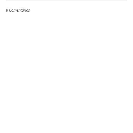
0 Comentários