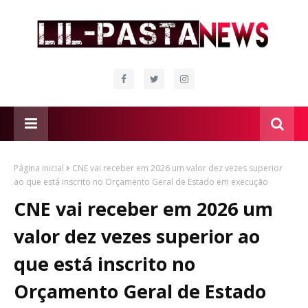
Página inicial
CNE vai receber em 2026 um valor dez vezes superior
ao que está inscrito no Orçamento Geral de Estado em execução
CNE vai receber em 2026 um
valor dez vezes superior ao
que está inscrito no
Orçamento Geral de Estado