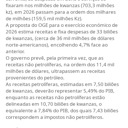
fixaram nos milhões de kwanzas (703,3 milhões
kz), em 2026 passam para a ordem dos milhares
de milhões (159,5 mil milhões Kz).
A proposta do OGE para o exercício económico de
2026 estima receitas e fixa despesas de 33 biliões
de kwanzas, (cerca de 36 mil milhões de dólares
norte-americanos), encolhendo 4,7% face ao
anterior.
O governo prevê, pela primeira vez, que as
receitas não petrolíferas, na ordem dos 11,4 mil
milhões de dólares, ultrapassem as receitas
provenientes do petróleo.
As receitas petrolíferas, estimadas em 7,50 biliões
de kwanzas, deverão representar 5,49% do PIB,
enquanto as receitas não petrolíferas estão
delineadas em 10,70 biliões de kwanzas, o
equivalente a 7,84% do PIB, dos quais 7,43 biliões
correspondem a impostos não petrolíferos.