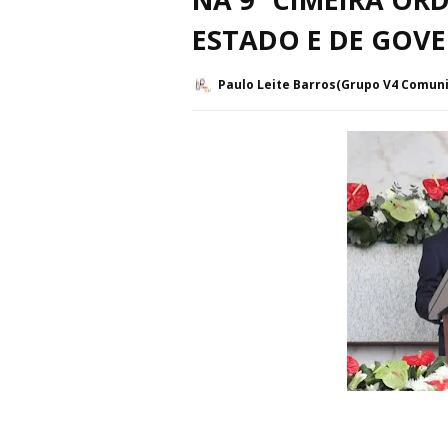
ESTADO E DE GOV
Paulo Leite Barros(Grupo V4 Comun