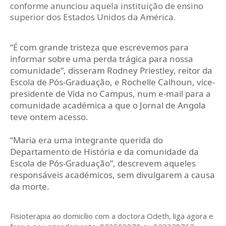
conforme anunciou aquela instituição de ensino
superior dos Estados Unidos da América.
“É com grande tristeza que escrevemos para
informar sobre uma perda trágica para nossa
comunidade”, disseram Rodney Priestley, reitor da
Escola de Pós-Graduação, e Rochelle Calhoun, vice-
presidente de Vida no Campus, num e-mail para a
comunidade académica a que o Jornal de Angola
teve ontem acesso.
“Maria era uma integrante querida do
Departamento de História e da comunidade da
Escola de Pós-Graduação”, descrevem aqueles
responsáveis académicos, sem divulgarem a causa
da morte.
Fisioterapia ao domicílio com a doctora Odeth
, liga agora e