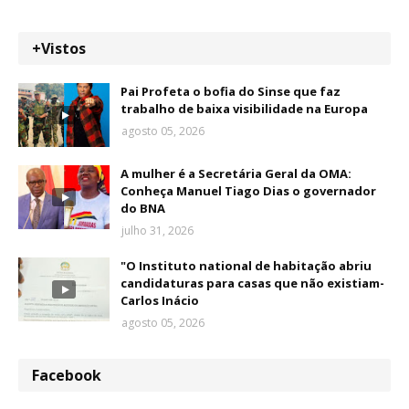
+Vistos
Pai Profeta o bofia do Sinse que faz
trabalho de baixa visibilidade na Europa
agosto 05, 2026
A mulher é a Secretária Geral da OMA:
Conheça Manuel Tiago Dias o governador
do BNA
julho 31, 2026
"O Instituto national de habitação abriu
candidaturas para casas que não existiam-
Carlos Inácio
agosto 05, 2026
Facebook