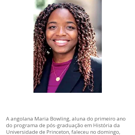
A angolana Maria Bowling, aluna do primeiro ano
do programa de pós-graduação em História da
Universidade de Princeton, faleceu no domingo,