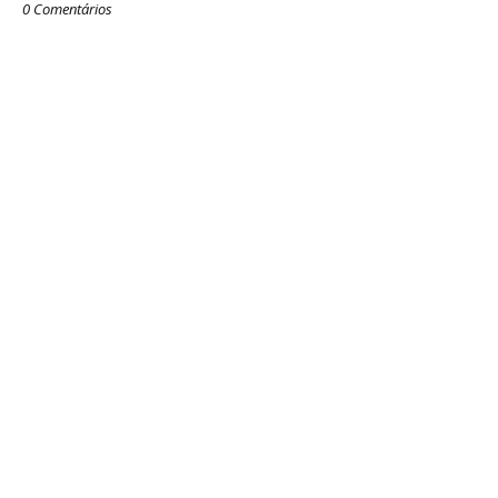
0 Comentários