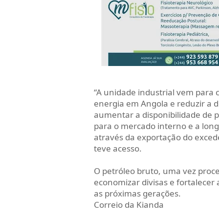
“A unidade industrial vem para 
energia em Angola e reduzir a 
aumentar a disponibilidade de p
para o mercado interno e a long
através da exportação do excede
teve acesso.
O petróleo bruto, uma vez proce
economizar divisas e fortalecer
as próximas gerações.
Correio da Kianda