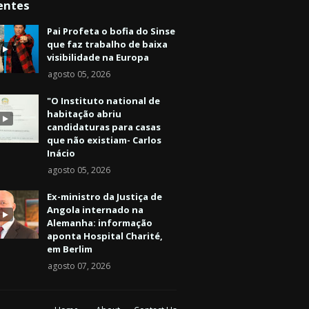
entes
Pai Profeta o bofia do Sinse
que faz trabalho de baixa
visibilidade na Europa
agosto 05, 2026
"O Instituto national de
habitação abriu
candidaturas para casas
que não existiam- Carlos
Inácio
agosto 05, 2026
Ex-ministro da Justiça de
Angola internado na
Alemanha: informação
aponta Hospital Charité,
em Berlim
agosto 07, 2026