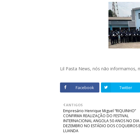
Lil Pasta News, nós não informamos,
Facebook
Twitter
ANTIGOS
Empresário Henrique Miguel “RIQUINHO”
CONFIRMA REALIZAÇÃO DO FESTIVAL
INTERNACIONAL ANGOLA 50 ANOS NO DIA 
DEZEMBRO NO ESTÁDIO DOS COQUEIROS 
LUANDA