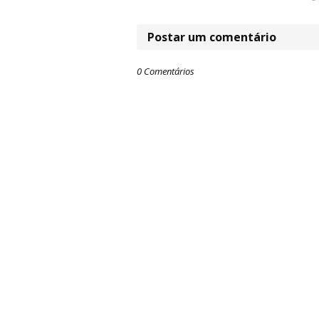
Postar um comentário
0 Comentários