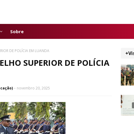
Sobre
RIOR DE POLÍCIA EM LUANDA
+Vi
LHO SUPERIOR DE POLÍCIA
icação)
novembro 20, 2025