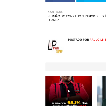
ANTIGOS
REUNIÃO DO CONSELHO SUPERIOR DE POLÍ
LUANDA
POSTADO POR
PAULO LEI