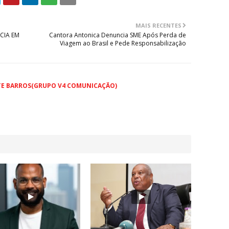
MAIS RECENTES
CIA EM
Cantora Antonica Denuncia SME Após Perda de
Viagem ao Brasil e Pede Responsabilização
TE BARROS(GRUPO V4 COMUNICAÇÃO)