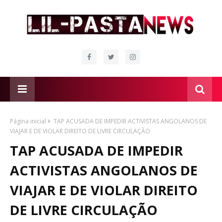
Página inicial
TAP ACUSADA DE IMPEDIR ACTIVISTAS ANGOLANOS DE
VIAJAR E DE VIOLAR DIREITO DE LIVRE CIRCULAÇÃO
TAP ACUSADA DE IMPEDIR
ACTIVISTAS ANGOLANOS DE
VIAJAR E DE VIOLAR DIREITO
DE LIVRE CIRCULAÇÃO