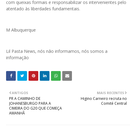
com queixas formais e responsabilizar os intervenientes pelo
atentado às liberdades fundamentais.
M Albuquerque
Lil Pasta News, nós não informamos, nós somos a
informação
ANTIGOS
MAIS RECENTES
PR A CAMINHO DE
Higino Carneiro recruta no
JOHANESBURGO PARA A
Comité Central
CIMEIRA DO G20 QUE COMEÇA
AMANHÃ