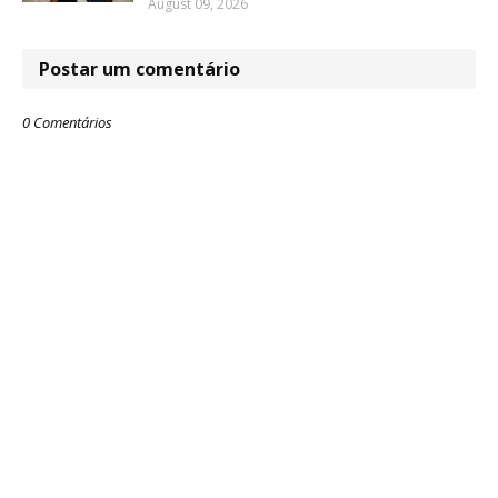
August 09, 2026
Postar um comentário
0 Comentários