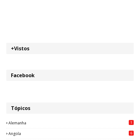
+Vistos
Facebook
Tópicos
1
Alemanha
6
Angola