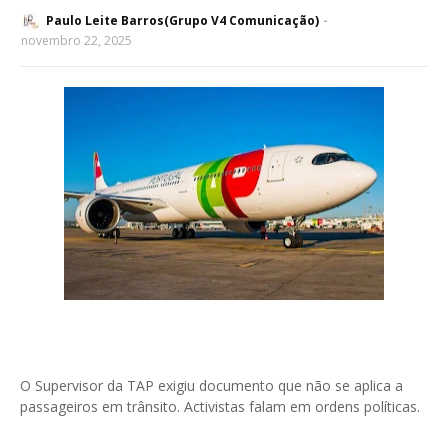
Paulo Leite Barros(Grupo V4 Comunicação)
novembro 22, 2025
O Supervisor da TAP exigiu documento que não se aplica a
passageiros em trânsito. Activistas falam em ordens políticas.