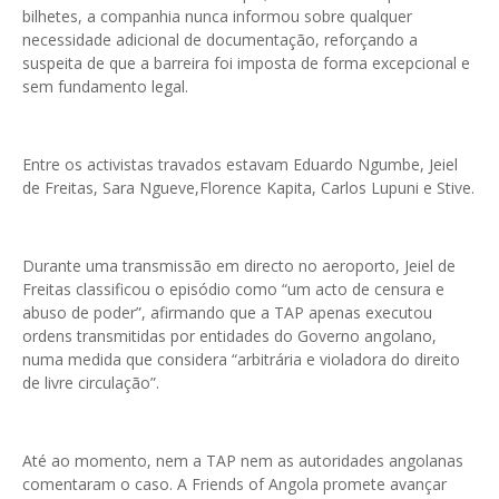
bilhetes, a companhia nunca informou sobre qualquer
necessidade adicional de documentação, reforçando a
suspeita de que a barreira foi imposta de forma excepcional e
sem fundamento legal.
Entre os activistas travados estavam Eduardo Ngumbe, Jeiel
de Freitas, Sara Ngueve,Florence Kapita, Carlos Lupuni e Stive.
Durante uma transmissão em directo no aeroporto, Jeiel de
Freitas classificou o episódio como “um acto de censura e
abuso de poder”, afirmando que a TAP apenas executou
ordens transmitidas por entidades do Governo angolano,
numa medida que considera “arbitrária e violadora do direito
de livre circulação”.
Até ao momento, nem a TAP nem as autoridades angolanas
comentaram o caso. A Friends of Angola promete avançar