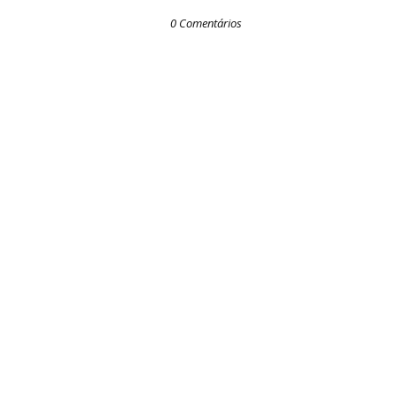
0 Comentários