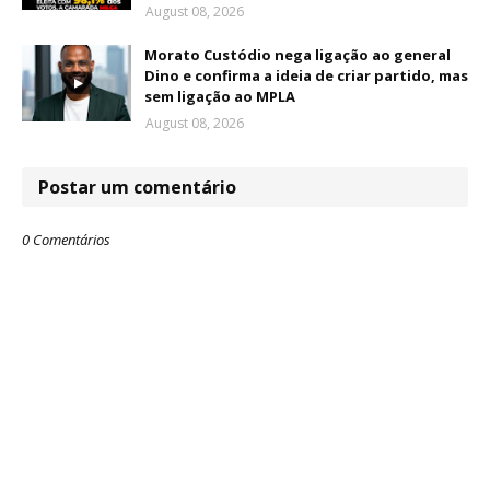
August 08, 2026
Morato Custódio nega ligação ao general
Dino e confirma a ideia de criar partido, mas
sem ligação ao MPLA
August 08, 2026
Postar um comentário
0 Comentários