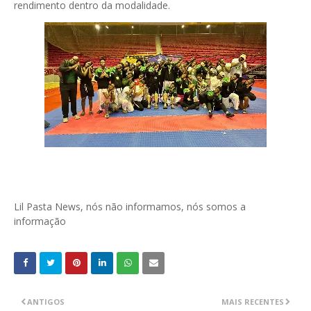
rendimento dentro da modalidade.
Lil Pasta News, nós não informamos, nós somos a
informação
ANTIGOS
MAIS RECENTES