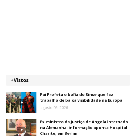
+Vistos
Pai Profeta o bofia do Sinse que faz
trabalho de baixa visibilidade na Europa
agosto 05, 2026
Ex-ministro da Justiça de Angola internado
na Alemanha: informação aponta Hospital
Charité, em Berlim