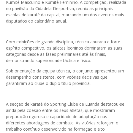
Kumitê Masculino e Kumitê Feminino. A competição, realizada
no pavilhão da Cidadela Desportiva, reuniu as principais
escolas de karaté da capital, marcando um dos eventos mais
disputados do calendário anual.
Com exibições de grande disciplina, técnica apurada e forte
espírito competitivo, os atletas leoninos dominaram as suas
categorias desde as fases preliminares até às finais,
demonstrando superioridade táctica e física.
Sob orientação da equipa técnica, o conjunto apresentou um
desempenho consistente, com vitórias decisivas que
garantiram ao clube o duplo título provincial.
A secção de karaté do Sporting Clube de Luanda destacou-se
ainda pela coesão entre os seus atletas, que mostraram
preparação rigorosa e capacidade de adaptação nas
diferentes abordagens de combate. As vitórias reforçam o
trabalho contínuo desenvolvido na formação e alto