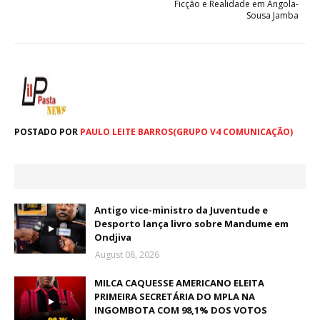
Ficção e Realidade em Angola-
Sousa Jamba
POSTADO POR
PAULO LEITE BARROS(GRUPO V4 COMUNICAÇÃO)
Antigo vice-ministro da Juventude e
Desporto lança livro sobre Mandume em
Ondjiva
August 08, 2026
MILCA CAQUESSE AMERICANO ELEITA
PRIMEIRA SECRETÁRIA DO MPLA NA
INGOMBOTA COM 98,1% DOS VOTOS