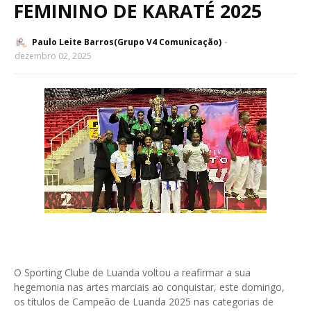
FEMININO DE KARATÉ 2025
Paulo Leite Barros(Grupo V4 Comunicação)
dezembro 02, 2025
O Sporting Clube de Luanda voltou a reafirmar a sua
hegemonia nas artes marciais ao conquistar, este domingo,
os títulos de Campeão de Luanda 2025 nas categorias de