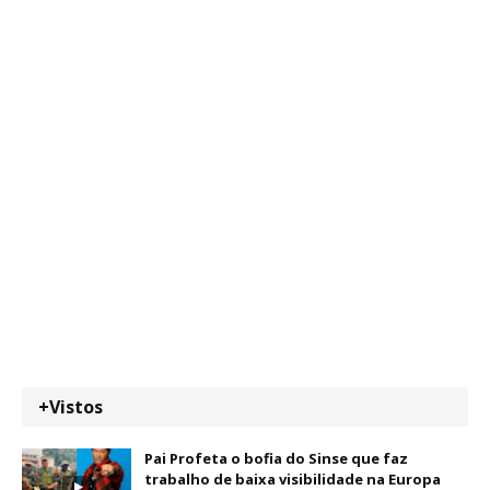
+Vistos
Pai Profeta o bofia do Sinse que faz
trabalho de baixa visibilidade na Europa