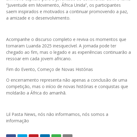
“Juventude em Movimento, África Unida”, os participantes
saem inspirados e motivados a continuar promovendo a paz,
a amizade e o desenvolvimento.
Acompanhe o discurso completo e reviva os momentos que
tornaram Luanda 2025 inesquecível. A jornada pode ter
chegado ao fim, mas o legado e as experiências continuarão a
ressoar em cada jovem africano.
Fim do Evento, Começo de Novas Histórias
O encerramento representa não apenas a conclusão de uma
competição, mas o início de novas histórias e conquistas que
moldarão a África do amanhã.
Lil Pasta News, nós não informamos, nós somos a
informação