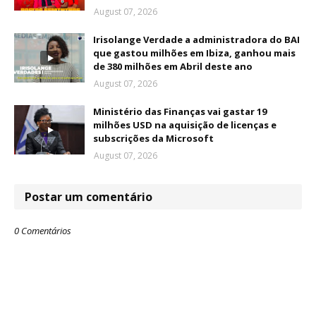
August 07, 2026
Irisolange Verdade a administradora do BAI
que gastou milhões em Ibiza, ganhou mais
de 380 milhões em Abril deste ano
August 07, 2026
Ministério das Finanças vai gastar 19
milhões USD na aquisição de licenças e
subscrições da Microsoft
August 07, 2026
Postar um comentário
0 Comentários