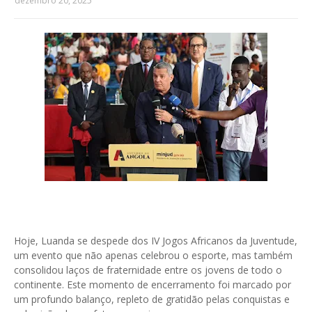
dezembro 20, 2025
Hoje, Luanda se despede dos IV Jogos Africanos da Juventude,
um evento que não apenas celebrou o esporte, mas também
consolidou laços de fraternidade entre os jovens de todo o
continente. Este momento de encerramento foi marcado por
um profundo balanço, repleto de gratidão pelas conquistas e