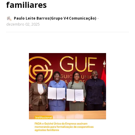
familiares
Paulo Leite Barros(Grupo V4 Comunicação)
dezembro 02, 2025