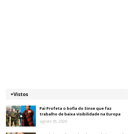
+Vistos
Pai Profeta o bofia do Sinse que faz
trabalho de baixa visibilidade na Europa
agosto 05, 2026