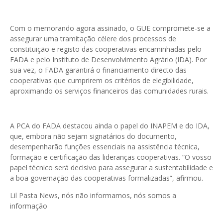
Com o memorando agora assinado, o GUE compromete-se a
assegurar uma tramitação célere dos processos de
constituição e registo das cooperativas encaminhadas pelo
FADA e pelo Instituto de Desenvolvimento Agrário (IDA). Por
sua vez, o FADA garantirá o financiamento directo das
cooperativas que cumprirem os critérios de elegibilidade,
aproximando os serviços financeiros das comunidades rurais.
A PCA do FADA destacou ainda o papel do INAPEM e do IDA,
que, embora não sejam signatários do documento,
desempenharão funções essenciais na assistência técnica,
formação e certificação das lideranças cooperativas. “O vosso
papel técnico será decisivo para assegurar a sustentabilidade e
a boa governação das cooperativas formalizadas”, afirmou.
Lil Pasta News, nós não informamos, nós somos a
informação