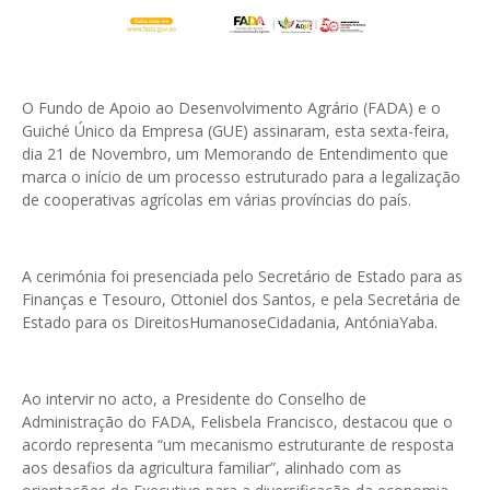
O Fundo de Apoio ao Desenvolvimento Agrário (FADA) e o
Guiché Único da Empresa (GUE) assinaram, esta sexta-feira,
dia 21 de Novembro, um Memorando de Entendimento que
marca o início de um processo estruturado para a legalização
de cooperativas agrícolas em várias províncias do país.
A cerimónia foi presenciada pelo Secretário de Estado para as
Finanças e Tesouro, Ottoniel dos Santos, e pela Secretária de
Estado para os DireitosHumanoseCidadania, AntóniaYaba.
Ao intervir no acto, a Presidente do Conselho de
Administração do FADA, Felisbela Francisco, destacou que o
acordo representa “um mecanismo estruturante de resposta
aos desafios da agricultura familiar”, alinhado com as