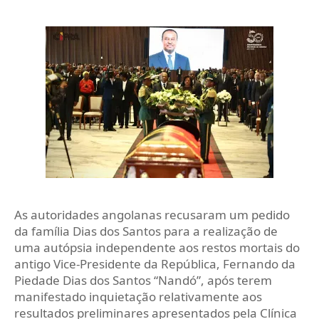
As autoridades angolanas recusaram um pedido
da família Dias dos Santos para a realização de
uma autópsia independente aos restos mortais do
antigo Vice-Presidente da República, Fernando da
Piedade Dias dos Santos “Nandó”, após terem
manifestado inquietação relativamente aos
resultados preliminares apresentados pela Clínica