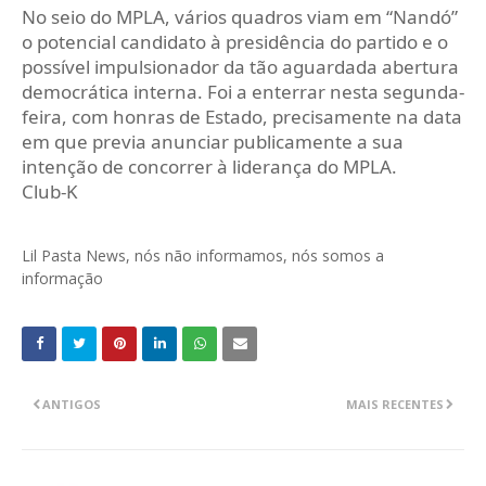
No seio do MPLA, vários quadros viam em “Nandó”
o potencial candidato à presidência do partido e o
possível impulsionador da tão aguardada abertura
democrática interna. Foi a enterrar nesta segunda-
feira, com honras de Estado, precisamente na data
em que previa anunciar publicamente a sua
intenção de concorrer à liderança do MPLA.
Club-K
Lil Pasta News, nós não informamos, nós somos a
informação
ANTIGOS
MAIS RECENTES