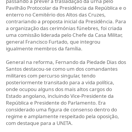
passando a prever a trasladação da urna pelo
Pavilhão Protocolar da Presidência da República e o
enterro no Cemitério dos Altos das Cruzes,
contrariando a proposta inicial da Presidência. Para
a organização das cerimónias fúnebres, foi criada
uma comissão liderada pelo Chefe da Casa Militar,
general Francisco Furtado, que integrou
igualmente membros da família.
General na reforma, Fernando da Piedade Dias dos
Santos destacou-se como um dos comandantes
militares com percurso singular, tendo
posteriormente transitado para a vida política,
onde ocupou alguns dos mais altos cargos do
Estado angolano, incluindo Vice-Presidente da
República e Presidente do Parlamento. Era
considerado uma figura de consenso dentro do
regime e amplamente respeitado pela oposição,
com destaque para a UNITA.