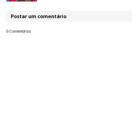
Postar um comentário
0 Comentários