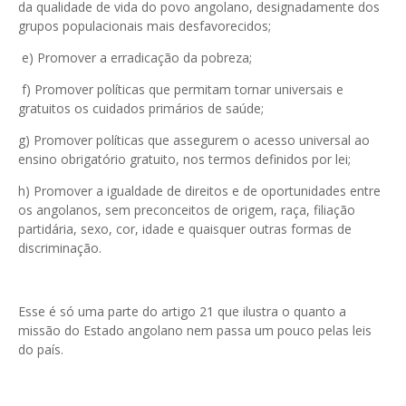
da qualidade de vida do povo angolano, designadamente dos
grupos populacionais mais desfavorecidos;
e) Promover a erradicação da pobreza;
f) Promover políticas que permitam tornar universais e
gratuitos os cuidados primários de saúde;
g) Promover políticas que assegurem o acesso universal ao
ensino obrigatório gratuito, nos termos definidos por lei;
h) Promover a igualdade de direitos e de oportunidades entre
os angolanos, sem preconceitos de origem, raça, filiação
partidária, sexo, cor, idade e quaisquer outras formas de
discriminação.
Esse é só uma parte do artigo 21 que ilustra o quanto a
missão do Estado angolano nem passa um pouco pelas leis
do país.