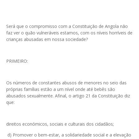
Será que o compromisso com a Constituição de Angola não
faz ver o quão vulneráveis estamos, com os níveis horríveis de
crianças abusadas em nossa sociedade?
PRIMEIRO:
Os números de constantes abusos de menores no seio das
próprias famílias estão a um nível onde até bebês são
abusados sexualmente. Afinal, o artigo 21 da Constituição diz
que:
direitos económicos, sociais e culturais dos cidadãos;
d) Promover o bem-estar, a solidariedade social e a elevação