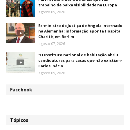
trabalho de baixa visibilidade na Europa
agosto 05, 2026
Ex-ministro da Justiça de Angola internado
na Alemanha: informação aponta Hospital
Charité, em Berlim
agosto 07, 2026
"O Instituto national de habitação abriu
candidaturas para casas que não existiam-
Carlos Inácio
agosto 05, 2026
Facebook
Tópicos