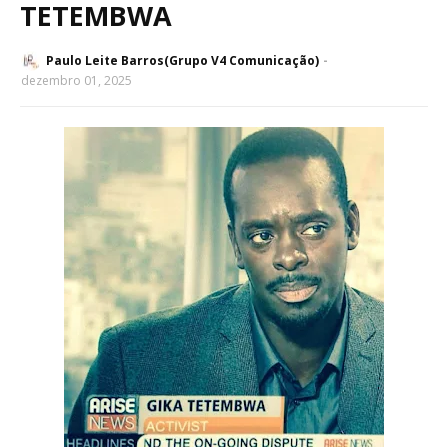
TETEMBWA
Paulo Leite Barros(Grupo V4 Comunicação)
dezembro 01, 2025