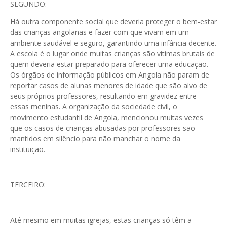
SEGUNDO:
Há outra componente social que deveria proteger o bem-estar
das crianças angolanas e fazer com que vivam em um
ambiente saudável e seguro, garantindo uma infância decente.
A escola é o lugar onde muitas crianças são vítimas brutais de
quem deveria estar preparado para oferecer uma educação.
Os órgãos de informação públicos em Angola não param de
reportar casos de alunas menores de idade que são alvo de
seus próprios professores, resultando em gravidez entre
essas meninas. A organização da sociedade civil, o
movimento estudantil de Angola, mencionou muitas vezes
que os casos de crianças abusadas por professores são
mantidos em silêncio para não manchar o nome da
instituição.
TERCEIRO:
Até mesmo em muitas igrejas, estas crianças só têm a