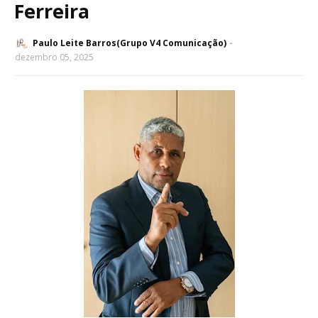
Ferreira
Paulo Leite Barros(Grupo V4 Comunicação)
dezembro 05, 2025