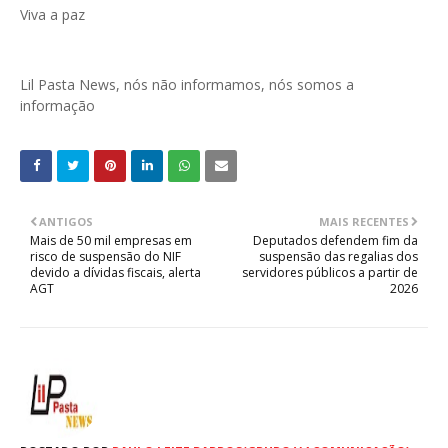
Viva a paz
Lil Pasta News, nós não informamos, nós somos a
informação
ANTIGOS
MAIS RECENTES
Mais de 50 mil empresas em
Deputados defendem fim da
risco de suspensão do NIF
suspensão das regalias dos
devido a dívidas fiscais, alerta
servidores públicos a partir de
AGT
2026