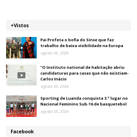
+Vistos
Pai Profeta o bofia do Sinse que faz
trabalho de baixa visibilidade na Europa
agosto 05, 2026
"O Instituto national de habitação abriu
candidaturas para casas que não existiam-
Carlos Inácio
agosto 05, 2026
Sporting de Luanda conquista 3.º lugar no
Nacional Feminino Sub-16 de basquetebol
agosto 05, 2026
Facebook