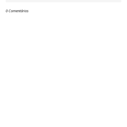
0 Comentários