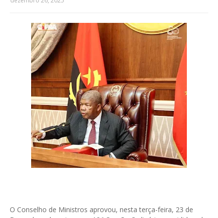
dezembro 26, 2025
O Conselho de Ministros aprovou, nesta terça-feira, 23 de