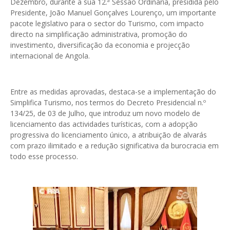
Dezembro, durante a sua 12.ª Sessão Ordinária, presidida pelo
Presidente, João Manuel Gonçalves Lourenço, um importante
pacote legislativo para o sector do Turismo, com impacto
directo na simplificação administrativa, promoção do
investimento, diversificação da economia e projecção
internacional de Angola.
Entre as medidas aprovadas, destaca-se a implementação do
Simplifica Turismo, nos termos do Decreto Presidencial n.º
134/25, de 03 de Julho, que introduz um novo modelo de
licenciamento das actividades turísticas, com a adopção
progressiva do licenciamento único, a atribuição de alvarás
com prazo ilimitado e a redução significativa da burocracia em
todo esse processo.