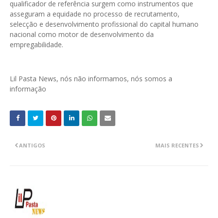
qualificador de referência surgem como instrumentos que
asseguram a equidade no processo de recrutamento,
selecção e desenvolvimento profissional do capital humano
nacional como motor de desenvolvimento da
empregabilidade.
Lil Pasta News, nós não informamos, nós somos a
informação
ANTIGOS
MAIS RECENTES