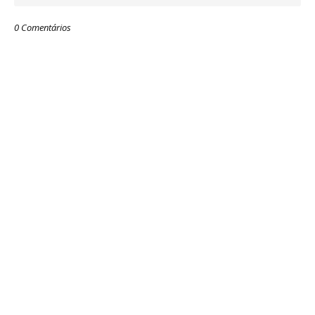
0 Comentários