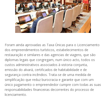
Foram ainda aprovadas as Taxa Únicas para o Licenciamento
dos empreendimentos turísticos, estabelecimentos de
restauração e similares e das agencias de viagens, que são
diplomas legais que congregam, num único acto, todos os
custos administrativos associados à vistoria conjunta,
emissão do alvará, certificados de habitabilidade e de
segurança contra incêndios. Trata-se de uma medida de
simplificação que reduz burocracia e garante que com um
único pagamento o empreendedor cumpre com todas as suas
responsabilidades financeiras decorrentes do processo de
licenciamento.