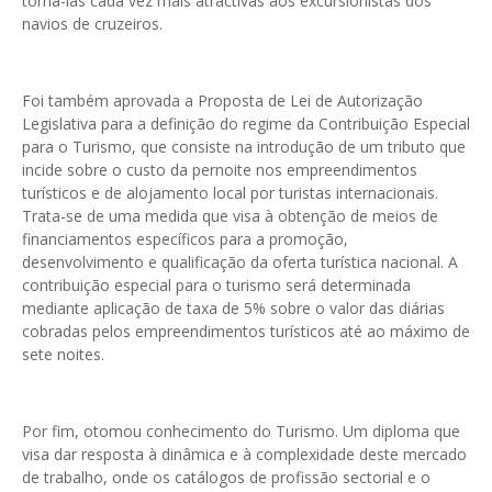
torna-las cada vez mais atractivas aos excursionistas dos
navios de cruzeiros.
Foi também aprovada a Proposta de Lei de Autorização
Legislativa para a definição do regime da Contribuição Especial
para o Turismo, que consiste na introdução de um tributo que
incide sobre o custo da pernoite nos empreendimentos
turísticos e de alojamento local por turistas internacionais.
Trata-se de uma medida que visa à obtenção de meios de
financiamentos específicos para a promoção,
desenvolvimento e qualificação da oferta turística nacional. A
contribuição especial para o turismo será determinada
mediante aplicação de taxa de 5% sobre o valor das diárias
cobradas pelos empreendimentos turísticos até ao máximo de
sete noites.
Por fim, otomou conhecimento do Turismo. Um diploma que
visa dar resposta à dinâmica e à complexidade deste mercado
de trabalho, onde os catálogos de profissão sectorial e o