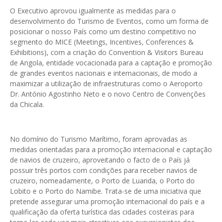
O Executivo aprovou igualmente as medidas para o
desenvolvimento do Turismo de Eventos, como um forma de
posicionar o nosso País como um destino competitivo no
segmento do MICE (Meetings, Incentives, Conferences &
Exhibitions), com a criação do Convention & Visitors Bureau
de Angola, entidade vocacionada para a captação e promoção
de grandes eventos nacionais e internacionais, de modo a
maximizar a utilização de infraestruturas como o Aeroporto
Dr. António Agostinho Neto e o novo Centro de Convenções
da Chicala.
No domínio do Turismo Marítimo, foram aprovadas as
medidas orientadas para a promoção internacional e captação
de navios de cruzeiro, aproveitando o facto de o País já
possuir três portos com condições para receber navios de
cruzeiro, nomeadamente, o Porto de Luanda, o Porto do
Lobito e o Porto do Namibe. Trata-se de uma iniciativa que
pretende assegurar uma promoção internacional do país e a
qualificação da oferta turística das cidades costeiras para