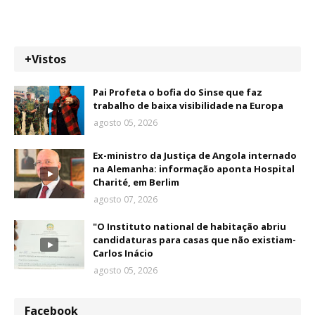
+Vistos
Pai Profeta o bofia do Sinse que faz
trabalho de baixa visibilidade na Europa
agosto 05, 2026
Ex-ministro da Justiça de Angola internado
na Alemanha: informação aponta Hospital
Charité, em Berlim
agosto 07, 2026
"O Instituto national de habitação abriu
candidaturas para casas que não existiam-
Carlos Inácio
agosto 05, 2026
Facebook