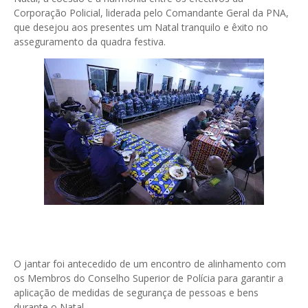
Corporação Policial, liderada pelo Comandante Geral da PNA,
que desejou aos presentes um Natal tranquilo e êxito no
asseguramento da quadra festiva.
O jantar foi antecedido de um encontro de alinhamento com
os Membros do Conselho Superior de Polícia para garantir a
aplicação de medidas de segurança de pessoas e bens
durante o Natal.