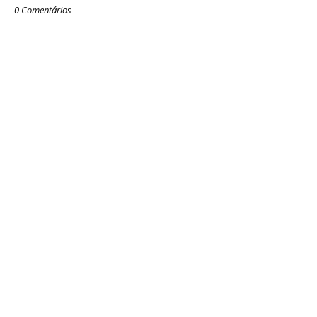
0 Comentários