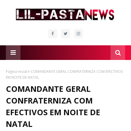
Página inicial
COMANDANTE GERAL CONFRATERNIZA COM EFECTIVOS
EM NOITE DE NATAL
COMANDANTE GERAL
CONFRATERNIZA COM
EFECTIVOS EM NOITE DE
NATAL