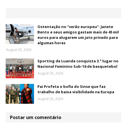
Ostentação no “verão europeu”: Janete
Bento e seus amigos gastam mais de 45 mil
euros para alugarem um jato privado para
algumas horas
August 05, 2026
Sporting de Luanda conquista 3.º lugar no
Nacional Feminino Sub-16 de basquetebol
August 05, 2026
Pai Profeta o bofia do Sinse que faz
trabalho de baixa visibilidade na Europa
August 05, 2026
Postar um comentário