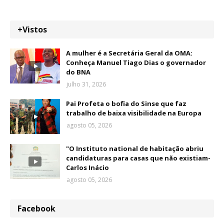
+Vistos
A mulher é a Secretária Geral da OMA:
Conheça Manuel Tiago Dias o governador
do BNA
julho 31, 2026
Pai Profeta o bofia do Sinse que faz
trabalho de baixa visibilidade na Europa
agosto 05, 2026
"O Instituto national de habitação abriu
candidaturas para casas que não existiam-
Carlos Inácio
agosto 05, 2026
Facebook