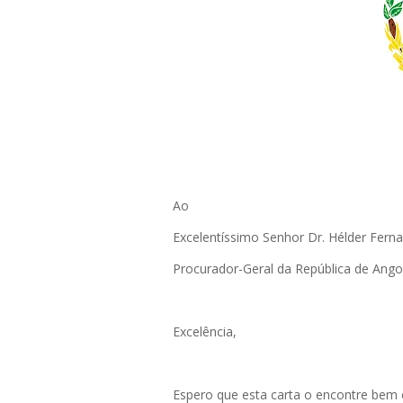
Ao
Excelentíssimo Senhor Dr. Hélder Fer
Procurador-Geral da República de Ango
Excelência,
Espero que esta carta o encontre bem 