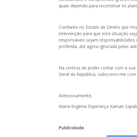
quais dependo para reconstruir os plan
Confiante no Estado de Direito que Vos
intervenção para que esta situação sej
responsáveis sejam responsabilizados 
proferida, até agora ignorada pelas aut
Na certeza de poder contar com a sua 
Geral da República, subscrevo-me com o
Atenciosamente,
Maria Eugénia Esperança Kamati Sapal
Publicidade