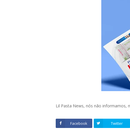
Lil Pasta News, nós não informamos,
Facebook
Twitter