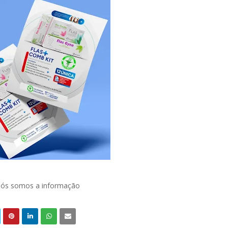
 nós somos a informação