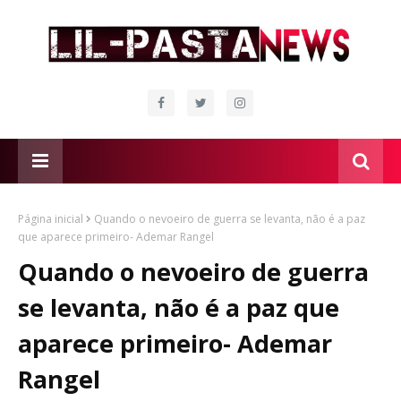
Página inicial
Quando o nevoeiro de guerra se levanta, não é a paz
que aparece primeiro- Ademar Rangel
Quando o nevoeiro de guerra
se levanta, não é a paz que
aparece primeiro- Ademar
Rangel