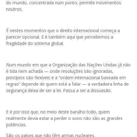
do mundo, concentrada num ponto, permite movimentos
noutros.
É nestes momentos que o direito internacional começa a
parecer opcional. E é também aqui que percebemos a
fragilidade do sistema global.
Num mundo em que a Organização das Nações Unidas já não
é tida nem achada — onde resoluções são ignoradas,
princípios são flexíveis e a “ordem internacional baseada em
regras” depende de quem está a falar — a verdadeira linha de
segurança deixa de ser a lei. Passa a ser a dissuasão.
E é por isso que, no meio deste barulho todo, quem
realmente devia estar a perder o sono não são as grandes
potências.
São os países que não têm armas nucleares.