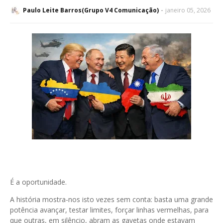
Paulo Leite Barros(Grupo V4 Comunicação)
janeiro 05, 2026
É a oportunidade.
A história mostra-nos isto vezes sem conta: basta uma grande
potência avançar, testar limites, forçar linhas vermelhas, para
que outras, em silêncio, abram as gavetas onde estavam