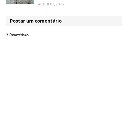
August 07, 2026
Postar um comentário
0 Comentários