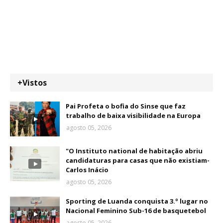
+Vistos
Pai Profeta o bofia do Sinse que faz
trabalho de baixa visibilidade na Europa
agosto 05, 2026
"O Instituto national de habitação abriu
candidaturas para casas que não existiam-
Carlos Inácio
agosto 05, 2026
Sporting de Luanda conquista 3.º lugar no
Nacional Feminino Sub-16 de basquetebol
agosto 05, 2026