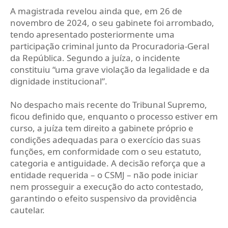
A magistrada revelou ainda que, em 26 de
novembro de 2024, o seu gabinete foi arrombado,
tendo apresentado posteriormente uma
participação criminal junto da Procuradoria-Geral
da República. Segundo a juíza, o incidente
constituiu “uma grave violação da legalidade e da
dignidade institucional”.
No despacho mais recente do Tribunal Supremo,
ficou definido que, enquanto o processo estiver em
curso, a juíza tem direito a gabinete próprio e
condições adequadas para o exercício das suas
funções, em conformidade com o seu estatuto,
categoria e antiguidade. A decisão reforça que a
entidade requerida – o CSMJ – não pode iniciar
nem prosseguir a execução do acto contestado,
garantindo o efeito suspensivo da providência
cautelar.