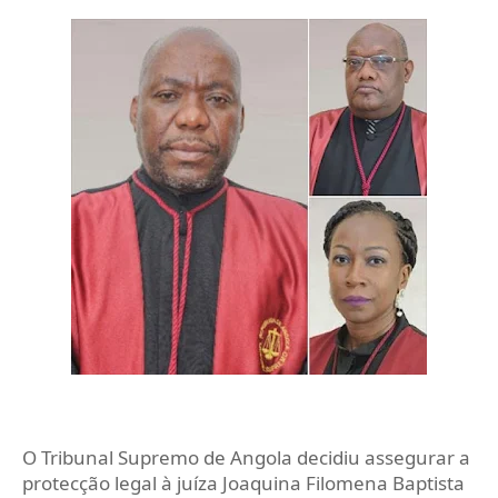
O Tribunal Supremo de Angola decidiu assegurar a
protecção legal à juíza Joaquina Filomena Baptista