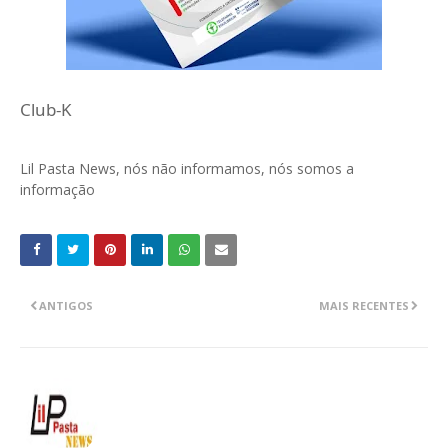
Club-K
Lil Pasta News, nós não informamos, nós somos a
informação
ANTIGOS
MAIS RECENTES