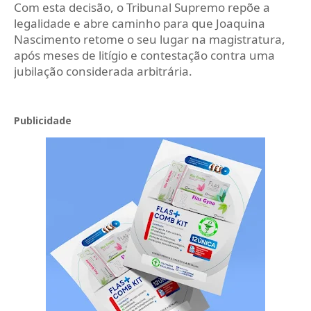
Com esta decisão, o Tribunal Supremo repõe a
legalidade e abre caminho para que Joaquina
Nascimento retome o seu lugar na magistratura,
após meses de litígio e contestação contra uma
jubilação considerada arbitrária.
Publicidade