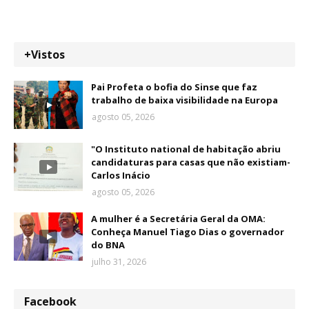
+Vistos
Pai Profeta o bofia do Sinse que faz
trabalho de baixa visibilidade na Europa
agosto 05, 2026
"O Instituto national de habitação abriu
candidaturas para casas que não existiam-
Carlos Inácio
agosto 05, 2026
A mulher é a Secretária Geral da OMA:
Conheça Manuel Tiago Dias o governador
do BNA
julho 31, 2026
Facebook