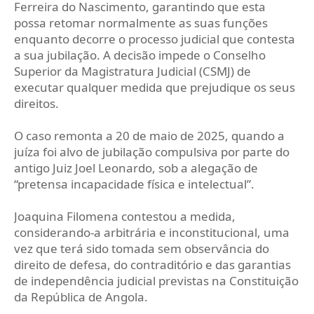
Ferreira do Nascimento, garantindo que esta
possa retomar normalmente as suas funções
enquanto decorre o processo judicial que contesta
a sua jubilação. A decisão impede o Conselho
Superior da Magistratura Judicial (CSMJ) de
executar qualquer medida que prejudique os seus
direitos.
O caso remonta a 20 de maio de 2025, quando a
juíza foi alvo de jubilação compulsiva por parte do
antigo Juiz Joel Leonardo, sob a alegação de
“pretensa incapacidade física e intelectual”.
Joaquina Filomena contestou a medida,
considerando-a arbitrária e inconstitucional, uma
vez que terá sido tomada sem observância do
direito de defesa, do contraditório e das garantias
de independência judicial previstas na Constituição
da República de Angola.