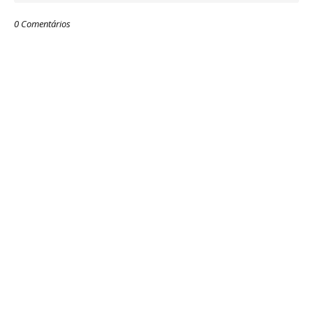
0 Comentários